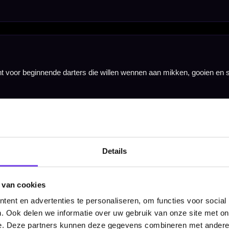
Details
 van cookies
ent en advertenties te personaliseren, om functies voor social
. Ook delen we informatie over uw gebruik van onze site met on
e. Deze partners kunnen deze gegevens combineren met andere i