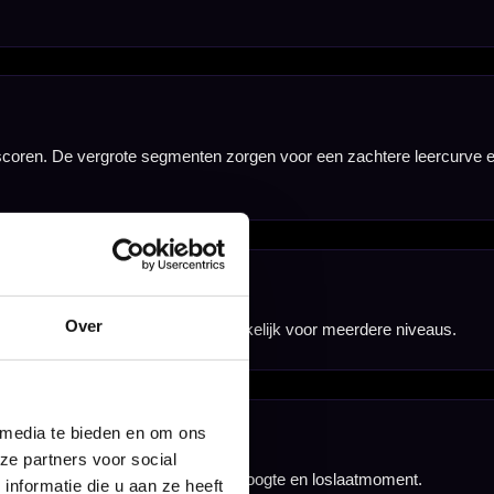
Over
 media te bieden en om ons
ze partners voor social
nformatie die u aan ze heeft