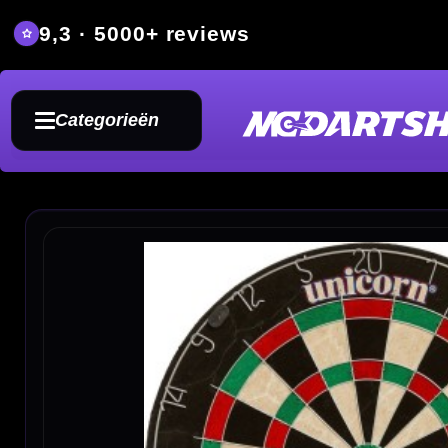
9,3 · 5000+ reviews
Grat
Categorieën