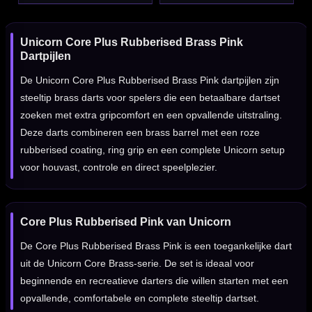
Unicorn Core Plus Rubberised Brass Pink
Dartpijlen
De Unicorn Core Plus Rubberised Brass Pink dartpijlen zijn
steeltip brass darts voor spelers die een betaalbare dartset
zoeken met extra gripcomfort en een opvallende uitstraling.
Deze darts combineren een brass barrel met een roze
rubberised coating, ring grip en een complete Unicorn setup
voor houvast, controle en direct speelplezier.
Core Plus Rubberised Pink van Unicorn
De Core Plus Rubberised Brass Pink is een toegankelijke dart
uit de Unicorn Core Brass-serie. De set is ideaal voor
beginnende en recreatieve darters die willen starten met een
opvallende, comfortabele en complete steeltip dartset.