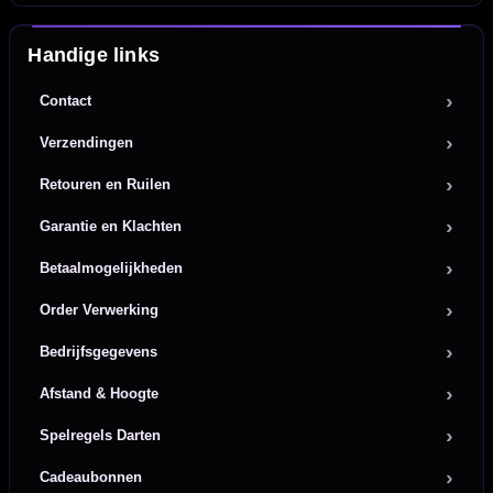
Handige links
Contact
Verzendingen
Retouren en Ruilen
Garantie en Klachten
Betaalmogelijkheden
Order Verwerking
Bedrijfsgegevens
Afstand & Hoogte
Spelregels Darten
Cadeaubonnen