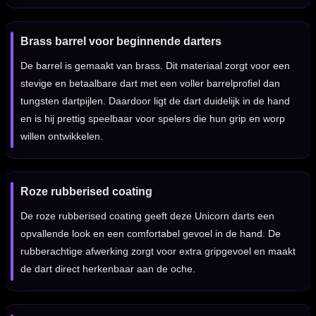
Brass barrel voor beginnende darters
De barrel is gemaakt van brass. Dit materiaal zorgt voor een
stevige en betaalbare dart met een voller barrelprofiel dan
tungsten dartpijlen. Daardoor ligt de dart duidelijk in de hand
en is hij prettig speelbaar voor spelers die hun grip en worp
willen ontwikkelen.
Roze rubberised coating
De roze rubberised coating geeft deze Unicorn darts een
opvallende look en een comfortabel gevoel in de hand. De
rubberachtige afwerking zorgt voor extra gripgevoel en maakt
de dart direct herkenbaar aan de oche.