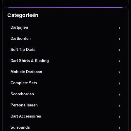
Categorieën
Dartpijlen
Dartborden
Soft Tip Darts
Dart Shirts & Kleding
Mobiele Dartbaan
Complete Sets
Scoreborden
Personaliseren
Dart Accessoires
Surrounds