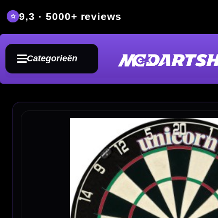
9,3 · 5000+ reviews
Grat
Categorieën