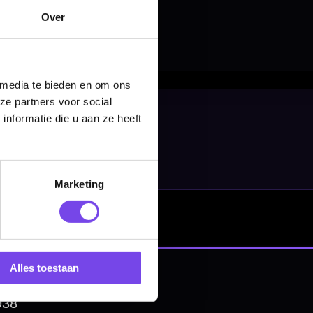
Over
 media te bieden en om ons
ze partners voor social
nformatie die u aan ze heeft
Marketing
Alles toestaan