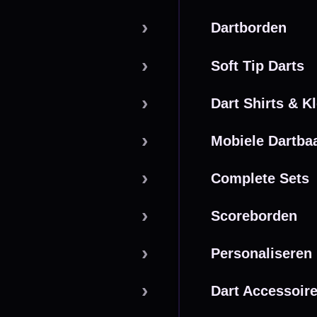
powered