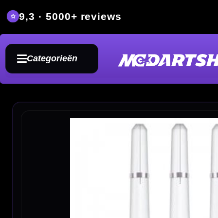
9,3 · 5000+ reviews
Grat
Categorieën