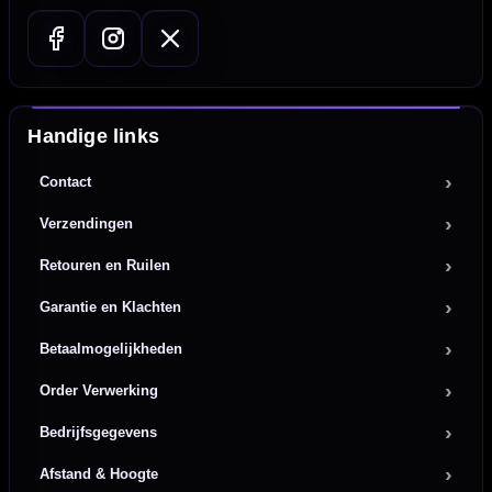
Handige links
Contact
Verzendingen
Retouren en Ruilen
Garantie en Klachten
Betaalmogelijkheden
Order Verwerking
Bedrijfsgegevens
Afstand & Hoogte