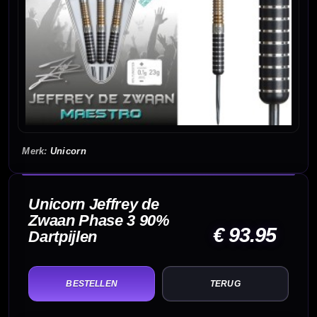
Unicorn
Unicorn Jeffrey de
Zwaan Phase 3 90%
€ 93.95
Dartpijlen
TERUG