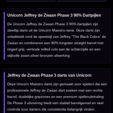
Unicorn Jeffrey de Zwaan Phase 3 90% Dartpijlen
De Unicorn Jeffrey de Zwaan Phase 3 90% dartpijlen zijn
steeltip darts uit de Unicorn Maestro-serie. Deze darts zijn
ontwikkeld rond de speelstijl van Jeffrey “The Black Cobra” de
Zwaan en combineren een 90% tungsten straight barrel met
ringed grip, verticale milled cuts aan de achterzijde en een
stijlvolle zwart-zilver-bronzen afwerking.
Jeffrey de Zwaan Phase 3 darts van Unicorn
Deze Unicorn Maestro darts zijn gemaakt voor spelers die een
professionele Jeffrey de Zwaan dart zoeken met een rechte
barrel, duidelijke gripzones en een premium speleruitstraling.
De Phase 3 uitvoering biedt een stabiel barrelgevoel en veel
controle voor darters die consistentie belangrijk vinden.