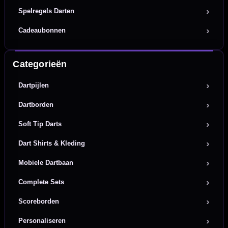
Spelregels Darten
Cadeaubonnen
Categorieën
Dartpijlen
Dartborden
Soft Tip Darts
Dart Shirts & Kleding
Mobiele Dartbaan
Complete Sets
Scoreborden
Personaliseren