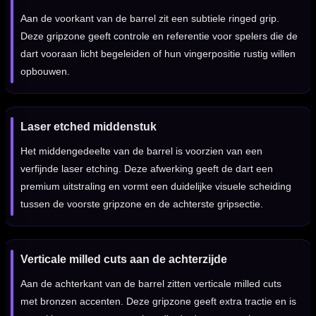
Aan de voorkant van de barrel zit een subtiele ringed grip.
Deze gripzone geeft controle en referentie voor spelers die de
dart vooraan licht begeleiden of hun vingerpositie rustig willen
opbouwen.
Laser etched middenstuk
Het middengedeelte van de barrel is voorzien van een
verfijnde laser etching. Deze afwerking geeft de dart een
premium uitstraling en vormt een duidelijke visuele scheiding
tussen de voorste gripzone en de achterste gripsectie.
Verticale milled cuts aan de achterzijde
Aan de achterkant van de barrel zitten verticale milled cuts
met bronzen accenten. Deze gripzone geeft extra tractie en is