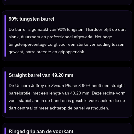
90% tungsten barrel
De barrel is gemaakt van 90% tungsten. Hierdoor blijft de dart
slank, duurzaam en professioneel afgewerkt. Het hoge
tungstenpercentage zorgt voor een sterke verhouding tussen
gewicht, barrelbreedte en gripoppervlak.
Straight barrel van 49.20 mm
De Unicorn Jeffrey de Zwaan Phase 3 90% heeft een straight
barrelprofiel met een lengte van 49.20 mm. Deze rechte vorm
voelt stabiel aan in de hand en is geschikt voor spelers die de
dart centraal of meer achterop de barrel vasthouden.
Ringed grip aan de voorkant