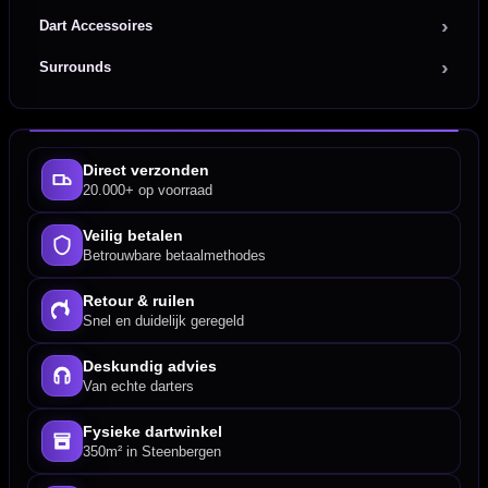
Dart Accessoires
Surrounds
Direct verzonden
20.000+ op voorraad
Veilig betalen
Betrouwbare betaalmethodes
Retour & ruilen
Snel en duidelijk geregeld
Deskundig advies
Van echte darters
Fysieke dartwinkel
350m² in Steenbergen