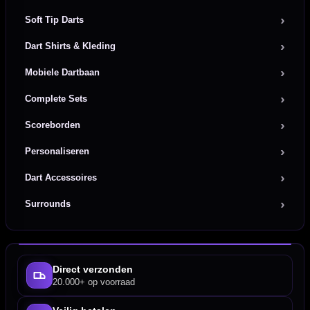
Soft Tip Darts
Dart Shirts & Kleding
Mobiele Dartbaan
Complete Sets
Scoreborden
Personaliseren
Dart Accessoires
Surrounds
Direct verzonden
20.000+ op voorraad