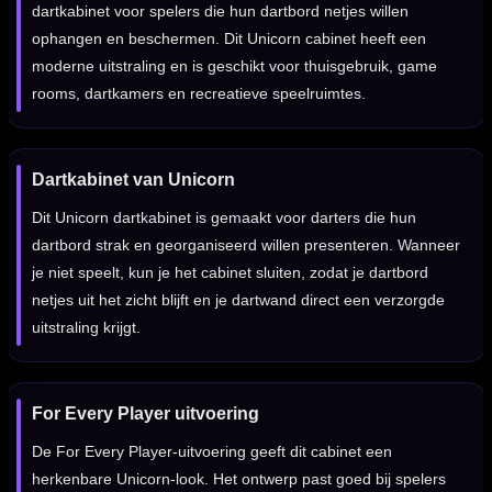
dartkabinet voor spelers die hun dartbord netjes willen
ophangen en beschermen. Dit Unicorn cabinet heeft een
moderne uitstraling en is geschikt voor thuisgebruik, game
rooms, dartkamers en recreatieve speelruimtes.
Dartkabinet van Unicorn
Dit Unicorn dartkabinet is gemaakt voor darters die hun
dartbord strak en georganiseerd willen presenteren. Wanneer
je niet speelt, kun je het cabinet sluiten, zodat je dartbord
netjes uit het zicht blijft en je dartwand direct een verzorgde
uitstraling krijgt.
For Every Player uitvoering
De For Every Player-uitvoering geeft dit cabinet een
herkenbare Unicorn-look. Het ontwerp past goed bij spelers