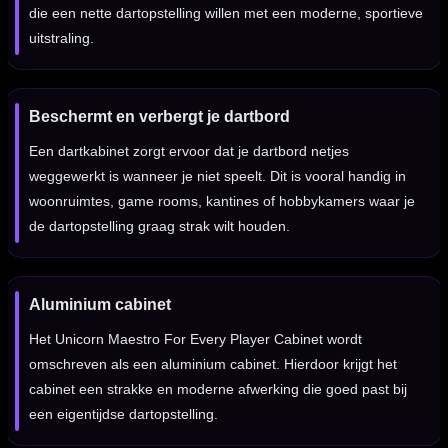
die een nette dartopstelling willen met een moderne, sportieve
uitstraling.
Beschermt en verbergt je dartbord
Een dartkabinet zorgt ervoor dat je dartbord netjes
weggewerkt is wanneer je niet speelt. Dit is vooral handig in
woonruimtes, game rooms, kantines of hobbykamers waar je
de dartopstelling graag strak wilt houden.
Aluminium cabinet
Het Unicorn Maestro For Every Player Cabinet wordt
omschreven als een aluminium cabinet. Hierdoor krijgt het
cabinet een strakke en moderne afwerking die goed past bij
een eigentijdse dartopstelling.