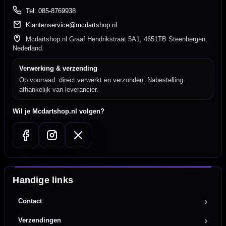
Tel: 085-8769938
Klantenservice@mcdartshop.nl
Mcdartshop.nl Graaf Hendrikstraat 5A1, 4651TB Steenbergen,
Nederland.
Verwerking & verzending
Op voorraad: direct verwerkt en verzonden. Nabestelling:
afhankelijk van leverancier.
Wil je Mcdartshop.nl volgen?
Handige links
Contact
Verzendingen