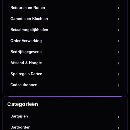
Retouren en Ruilen
Garantie en Klachten
Betaalmogelijkheden
Order Verwerking
Bedrijfsgegevens
Afstand & Hoogte
Spelregels Darten
Cadeaubonnen
Categorieën
Dartpijlen
Dartborden