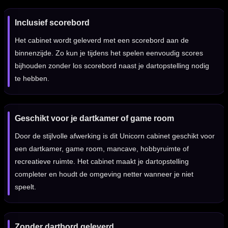
Inclusief scorebord
Het cabinet wordt geleverd met een scorebord aan de
binnenzijde. Zo kun je tijdens het spelen eenvoudig scores
bijhouden zonder los scorebord naast je dartopstelling nodig
te hebben.
Geschikt voor je dartkamer of game room
Door de stijlvolle afwerking is dit Unicorn cabinet geschikt voor
een dartkamer, game room, mancave, hobbyruimte of
recreatieve ruimte. Het cabinet maakt je dartopstelling
completer en houdt de omgeving netter wanneer je niet
speelt.
Zonder dartbord geleverd