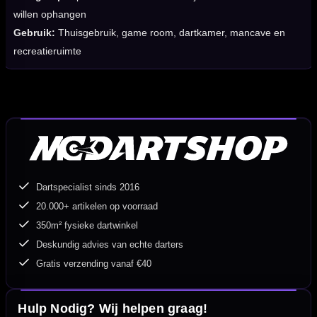
willen ophangen
Gebruik:
Thuisgebruik, game room, dartkamer, mancave en
recreatieruimte
Dartspecialist sinds 2016
20.000+ artikelen op voorraad
350m² fysieke dartwinkel
Deskundig advies van echte darters
Gratis verzending vanaf €40
Hulp Nodig? Wij helpen graag!