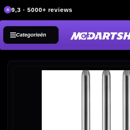
9,3 · 5000+ reviews
Grat
Categorieën