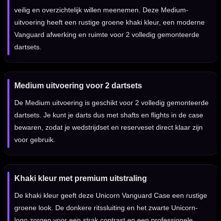
veilig en overzichtelijk willen meenemen. Deze Medium-
uitvoering heeft een rustige groene khaki kleur, een moderne
Vanguard afwerking en ruimte voor 2 volledig gemonteerde
dartsets.
Medium uitvoering voor 2 dartsets
De Medium uitvoering is geschikt voor 2 volledig gemonteerde
dartsets. Je kunt je darts dus met shafts en flights in de case
bewaren, zodat je wedstrijdset en reserveset direct klaar zijn
voor gebruik.
Khaki kleur met premium uitstraling
De khaki kleur geeft deze Unicorn Vanguard Case een rustige
groene look. De donkere ritssluiting en het zwarte Unicorn-
logo zorgen voor een strak contrast en een professionele