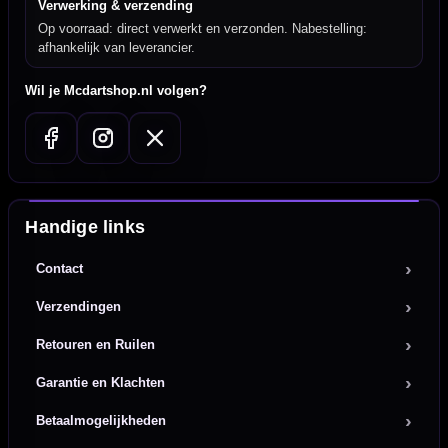
Verwerking & verzending
Op voorraad: direct verwerkt en verzonden. Nabestelling:
afhankelijk van leverancier.
Wil je Mcdartshop.nl volgen?
Handige links
Contact
Verzendingen
Retouren en Ruilen
Garantie en Klachten
Betaalmogelijkheden