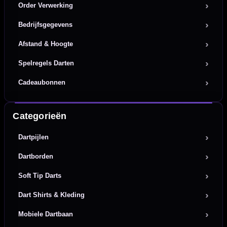
Order Verwerking
Bedrijfsgegevens
Afstand & Hoogte
Spelregels Darten
Cadeaubonnen
Categorieën
Dartpijlen
Dartborden
Soft Tip Darts
Dart Shirts & Kleding
Mobiele Dartbaan