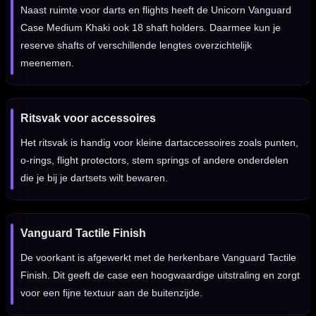
Naast ruimte voor darts en flights heeft de Unicorn Vanguard
Case Medium Khaki ook 18 shaft holders. Daarmee kun je
reserve shafts of verschillende lengtes overzichtelijk
meenemen.
Ritsvak voor accessoires
Het ritsvak is handig voor kleine dartaccessoires zoals punten,
o-rings, flight protectors, stem springs of andere onderdelen
die je bij je dartsets wilt bewaren.
Vanguard Tactile Finish
De voorkant is afgewerkt met de herkenbare Vanguard Tactile
Finish. Dit geeft de case een hoogwaardige uitstraling en zorgt
voor een fijne textuur aan de buitenzijde.