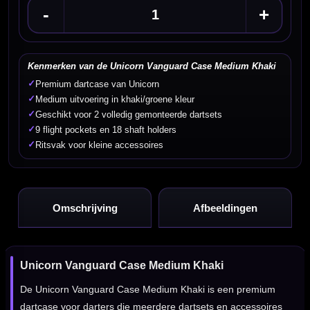
-
+
Kenmerken van de Unicorn Vanguard Case Medium Khaki
✓
Premium dartcase van Unicorn
✓
Medium uitvoering in khaki/groene kleur
✓
Geschikt voor 2 volledig gemonteerde dartsets
✓
9 flight pockets en 18 shaft holders
✓
Ritsvak voor kleine accessoires
Omschrijving
Afbeeldingen
Unicorn Vanguard Case Medium Khaki
De Unicorn Vanguard Case Medium Khaki is een premium
dartcase voor darters die meerdere dartsets en accessoires