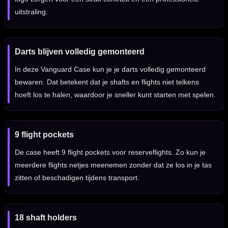
uitstraling.
Darts blijven volledig gemonteerd
In deze Vanguard Case kun je je darts volledig gemonteerd
bewaren. Dat betekent dat je shafts en flights niet telkens
hoeft los te halen, waardoor je sneller kunt starten met spelen.
9 flight pockets
De case heeft 9 flight pockets voor reserveflights. Zo kun je
meerdere flights netjes meenemen zonder dat ze los in je tas
zitten of beschadigen tijdens transport.
18 shaft holders