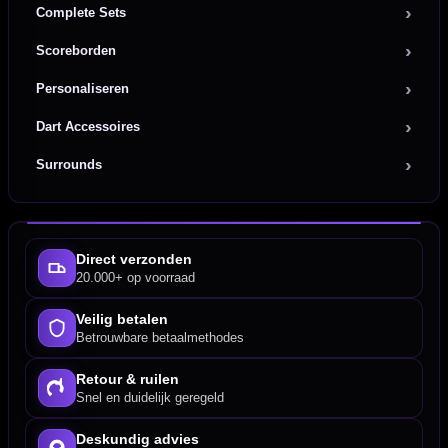
Complete Sets
Scoreborden
Personaliseren
Dart Accessoires
Surrounds
Direct verzonden
20.000+ op voorraad
Veilig betalen
Betrouwbare betaalmethodes
Retour & ruilen
Snel en duidelijk geregeld
Deskundig advies