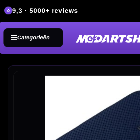
9,3 · 5000+ reviews
Grat
Categorieën