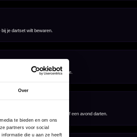
Over
 media te bieden en om ons
ze partners voor social
nformatie die u aan ze heeft