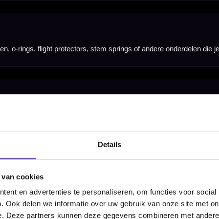
Details
 van cookies
ent en advertenties te personaliseren, om functies voor social
. Ook delen we informatie over uw gebruik van onze site met on
e. Deze partners kunnen deze gegevens combineren met andere i