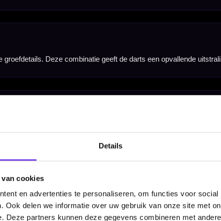
Details
 van cookies
ent en advertenties te personaliseren, om functies voor social
. Ook delen we informatie over uw gebruik van onze site met on
Barrel Width
e. Deze partners kunnen deze gegevens combineren met andere i