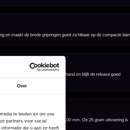
Over
 media te bieden en om ons
ze partners voor social
nformatie die u aan ze heeft