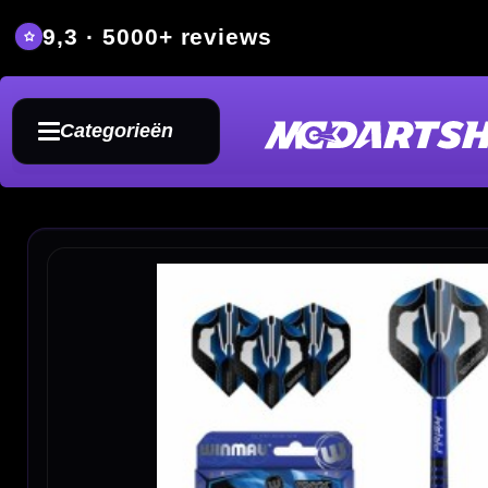
9,3 · 5000+ reviews
Grat
Categorieën