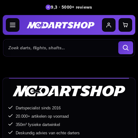
9,3 · 5000+ reviews
Dartspecialist sinds 2016
20.000+ artikelen op voorraad
350m² fysieke dartwinkel
Deskundig advies van echte darters