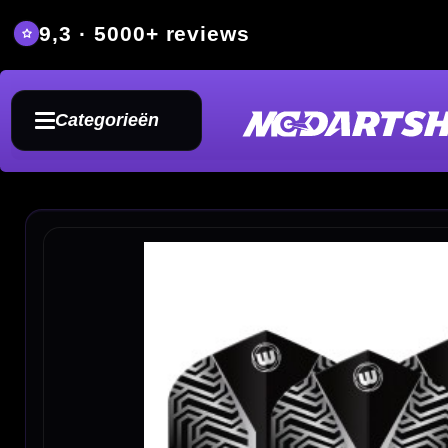
9,3 · 5000+ reviews
Grat
Categorieën