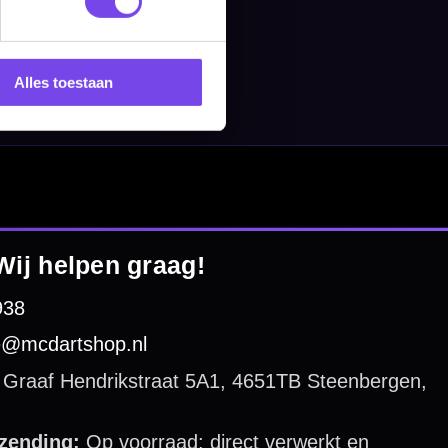
Alles toestaan