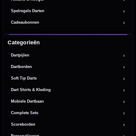
Spelregels Darten
Cadeaubonnen
Categorieën
Dartpijlen
Dartborden
Soft Tip Darts
Dart Shirts & Kleding
Mobiele Dartbaan
Complete Sets
Scoreborden
Personaliseren