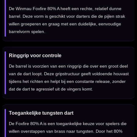
De Winmau Foxfire 80% A heeft een rechte, relatief dunne
barrel. Deze vorm is geschikt voor darters die de pijlen strak
willen groeperen en graag met een duidelijke, eenvoudige
barrelvorm spelen.
Ringgrip voor controle
De barrel is voorzien van een ringgrip die over een groot deel
van de dart loopt. Deze gripstructuur geeft voldoende houvast
tijdens het richten en helpt bij een constante release, zonder
dat de dart te agressief uit de vingers komt.
Toegankelijke tungsten dart
De Foxfire 80% A is een toegankelijke keuze voor spelers die
willen overstappen van brass naar tungsten. Door het 80%