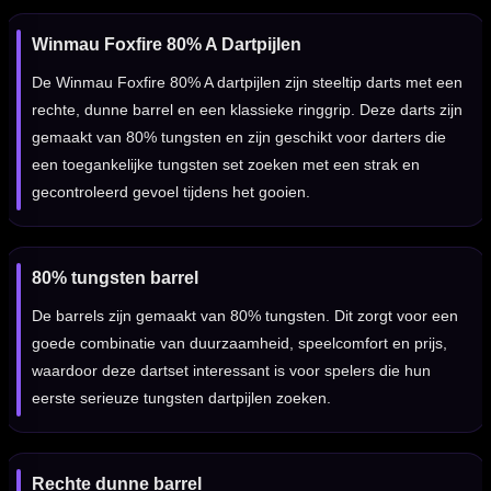
Winmau Foxfire 80% A Dartpijlen
De Winmau Foxfire 80% A dartpijlen zijn steeltip darts met een
rechte, dunne barrel en een klassieke ringgrip. Deze darts zijn
gemaakt van 80% tungsten en zijn geschikt voor darters die
een toegankelijke tungsten set zoeken met een strak en
gecontroleerd gevoel tijdens het gooien.
80% tungsten barrel
De barrels zijn gemaakt van 80% tungsten. Dit zorgt voor een
goede combinatie van duurzaamheid, speelcomfort en prijs,
waardoor deze dartset interessant is voor spelers die hun
eerste serieuze tungsten dartpijlen zoeken.
Rechte dunne barrel