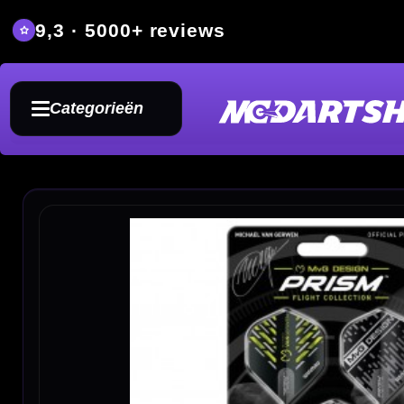
9,3 · 5000+ reviews
Grat
Categorieën