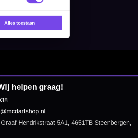
Alles toestaan