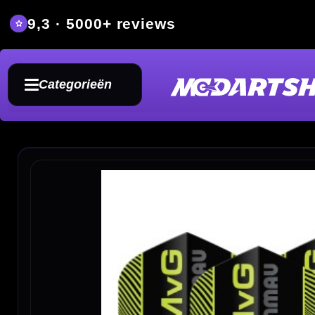
9,3 · 5000+ reviews
Grat
Categorieën