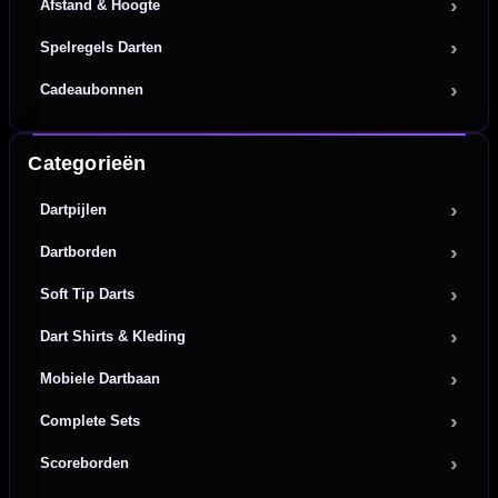
Afstand & Hoogte
Spelregels Darten
Cadeaubonnen
Categorieën
Dartpijlen
Dartborden
Soft Tip Darts
Dart Shirts & Kleding
Mobiele Dartbaan
Complete Sets
Scoreborden