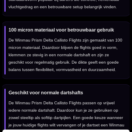
vluchtgedrag en een betrouwbare setup belangrijk vinden.
100 micron materiaal voor betrouwbaar gebruik
De Winmau Prism Delta Callisto Flights zijn gemaakt van 100
micron materiaal. Daardoor blijven de flights goed in vorm,
klemmen ze stevig in een normale dartshaft en zijn ze
geschikt voor regelmatig gebruik. De dikte geeft een goede
balans tussen flexibiliteit, vormvastheid en duurzaamheid.
Geschikt voor normale dartshafts
De Winmau Prism Delta Callisto Flights passen op vrijwel
iedere normale dartshaft. Daardoor kun je ze gebruiken op
zowel steeltip als softtip dartpijlen. Een goede keuze wanneer
je jouw huidige flights wilt vervangen of je dartset een Winmau