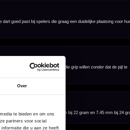
Over
 media te bieden en om ons
ze partners voor social
nformatie die u aan ze heeft