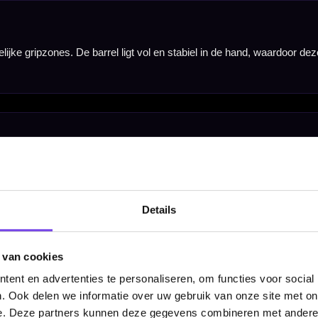
Details
 van cookies
Barrel Width
ent en advertenties te personaliseren, om functies voor social
. Ook delen we informatie over uw gebruik van onze site met on
7.00 mm
e. Deze partners kunnen deze gegevens combineren met andere i