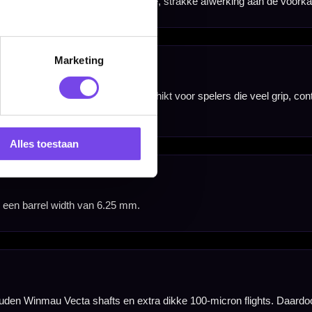
Marketing
Alles toestaan