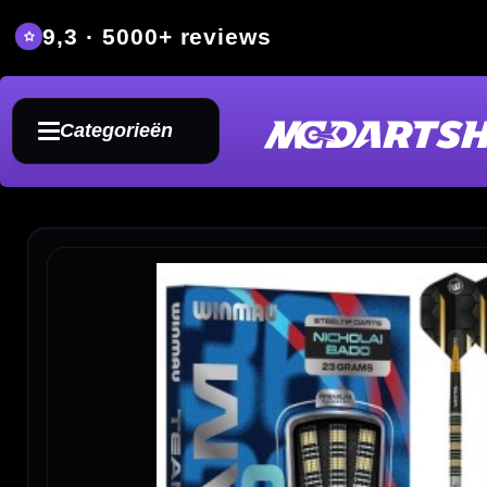
9,3 · 5000+ reviews
Grat
Categorieën