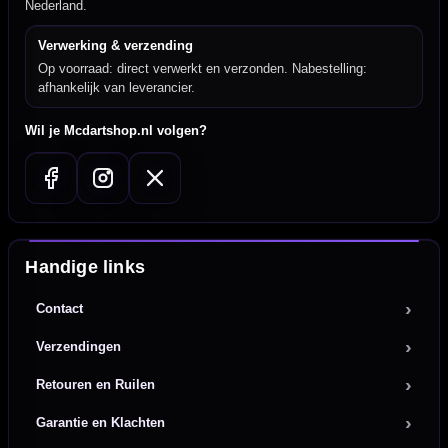
Nederland.
Verwerking & verzending
Op voorraad: direct verwerkt en verzonden. Nabestelling:
afhankelijk van leverancier.
Wil je Mcdartshop.nl volgen?
Handige links
Contact
Verzendingen
Retouren en Ruilen
Garantie en Klachten