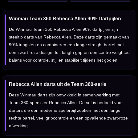
Winmau Team 360 Rebecca Allen 90% Dartpijlen
De Winmau Team 360 Rebecca Allen 90% dartpijlen zijn
steeltip darts van Rebecca Allen. Deze darts zijn gemaakt van
90% tungsten en combineren een lange straight barrel met
een zwart-roze design, full-length grip en een centre weighted
balans voor controle, stijl en stabiliteit tijdens het gooien.
Rebecca Allen darts uit de Team 360-serie
Deze Winmau darts zijn ontwikkeld in samenwerking met
Team 360-speelster Rebecca Allen. De set is bedoeld voor
darters die een moderne spelerpijl zoeken met een lange
rechte barrel, veel gripcontrole en een opvallende zwart-roze
afwerking.