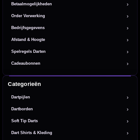
Betaalmogelijkheden
Order Verwerking
Bedrijfsgegevens
Afstand & Hoogte
Spelregels Darten
Cadeaubonnen
Categorieën
Dartpijlen
Dartborden
Soft Tip Darts
Dart Shirts & Kleding