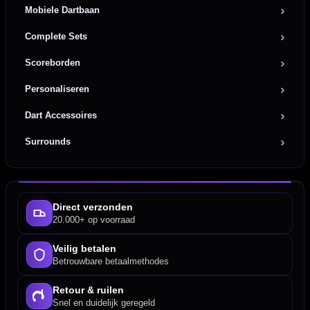
Mobiele Dartbaan
Complete Sets
Scoreborden
Personaliseren
Dart Accessoires
Surrounds
Direct verzonden
20.000+ op voorraad
Veilig betalen
Betrouwbare betaalmethodes
Retour & ruilen
Snel en duidelijk geregeld