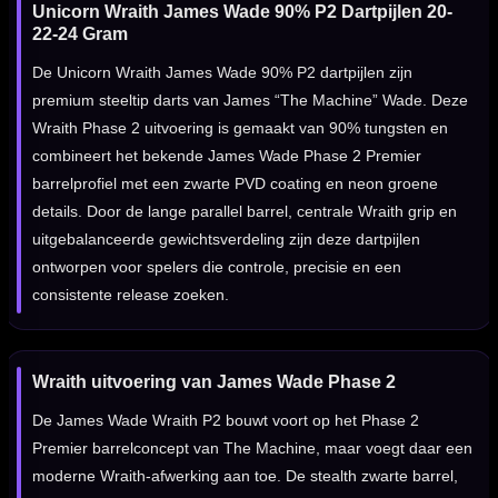
Unicorn Wraith James Wade 90% P2 Dartpijlen 20-
22-24 Gram
De Unicorn Wraith James Wade 90% P2 dartpijlen zijn
premium steeltip darts van James “The Machine” Wade. Deze
Wraith Phase 2 uitvoering is gemaakt van 90% tungsten en
combineert het bekende James Wade Phase 2 Premier
barrelprofiel met een zwarte PVD coating en neon groene
details. Door de lange parallel barrel, centrale Wraith grip en
uitgebalanceerde gewichtsverdeling zijn deze dartpijlen
ontworpen voor spelers die controle, precisie en een
consistente release zoeken.
Wraith uitvoering van James Wade Phase 2
De James Wade Wraith P2 bouwt voort op het Phase 2
Premier barrelconcept van The Machine, maar voegt daar een
moderne Wraith-afwerking aan toe. De stealth zwarte barrel,