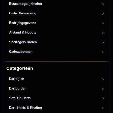
Betaalmogelijkheden
Order Verwerking
Bedrijfsgegevens
Afstand & Hoogte
Spelregels Darten
Cadeaubonnen
Categorieën
Dartpijlen
Dartborden
Soft Tip Darts
Dart Shirts & Kleding