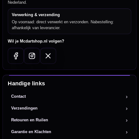
Nederland.
Verwerking & verzending
Op voorraad: direct verwerkt en verzonden. Nabestelling:
afhankelijk van leverancier.
Wil je Mcdartshop.nl volgen?
Handige links
Contact
Verzendingen
Retouren en Ruilen
Garantie en Klachten