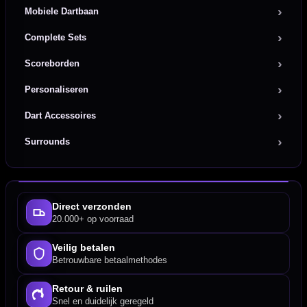
Mobiele Dartbaan
Complete Sets
Scoreborden
Personaliseren
Dart Accessoires
Surrounds
Direct verzonden
20.000+ op voorraad
Veilig betalen
Betrouwbare betaalmethodes
Retour & ruilen
Snel en duidelijk geregeld