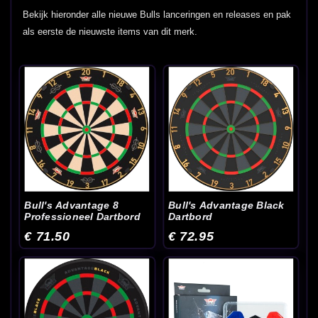
Bekijk hieronder alle nieuwe Bulls lanceringen en releases en pak
als eerste de nieuwste items van dit merk.
Bull's Advantage 8
Bull's Advantage Black
Professioneel Dartbord
Dartbord
€ 71.50
€ 72.95