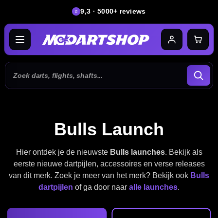
9,3 · 5000+ reviews
Bulls Launch
Hier ontdek je de nieuwste
Bulls launches
. Bekijk als
eerste nieuwe dartpijlen, accessoires en verse releases
van dit merk. Zoek je meer van het merk? Bekijk ook
Bulls
dartpijlen
of ga door naar
alle launches
.