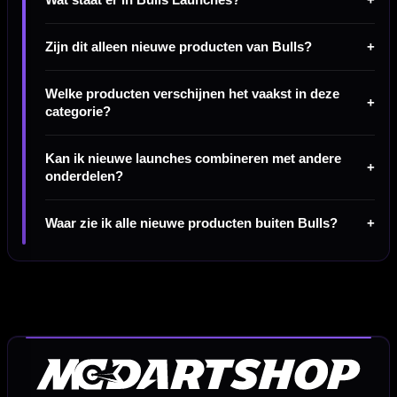
Zijn dit alleen nieuwe producten van Bulls?
Welke producten verschijnen het vaakst in deze
categorie?
Kan ik nieuwe launches combineren met andere
onderdelen?
Waar zie ik alle nieuwe producten buiten Bulls?