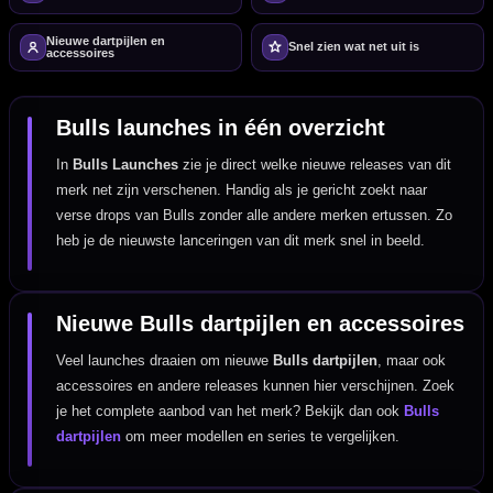
Nieuwe dartpijlen en
Snel zien wat net uit is
accessoires
Bulls launches in één overzicht
In
Bulls Launches
zie je direct welke nieuwe releases van dit
merk net zijn verschenen. Handig als je gericht zoekt naar
verse drops van Bulls zonder alle andere merken ertussen. Zo
heb je de nieuwste lanceringen van dit merk snel in beeld.
Nieuwe Bulls dartpijlen en accessoires
Veel launches draaien om nieuwe
Bulls dartpijlen
, maar ook
accessoires en andere releases kunnen hier verschijnen. Zoek
je het complete aanbod van het merk? Bekijk dan ook
Bulls
dartpijlen
om meer modellen en series te vergelijken.