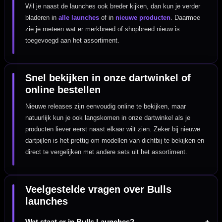
Wil je naast de launches ook breder kijken, dan kun je verder
bladeren in
alle launches
of in
nieuwe producten
. Daarmee
zie je meteen wat er merkbreed of shopbreed nieuw is
toegevoegd aan het assortiment.
Snel bekijken in onze dartwinkel of
online bestellen
Nieuwe releases zijn eenvoudig online te bekijken, maar
natuurlijk kun je ook langskomen in onze dartwinkel als je
producten liever eerst naast elkaar wilt zien. Zeker bij nieuwe
dartpijlen is het prettig om modellen van dichtbij te bekijken en
direct te vergelijken met andere sets uit het assortiment.
Veelgestelde vragen over Bulls
launches
Wat staat er in Bulls Launches?