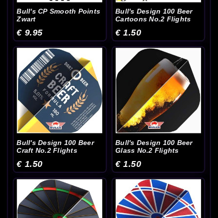
Bull's CP Smooth Points
Bull's Design 100 Beer
Zwart
Cartoons No.2 Flights
€ 9.95
€ 1.50
Bull's Design 100 Beer
Bull's Design 100 Beer
Craft No.2 Flights
Glass No.2 Flights
€ 1.50
€ 1.50