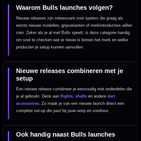
Waarom Bulls launches volgen?
Nieuwe releases zijn interessant voor spelers die graag als
eerste nieuwe modellen, gripvarianten of merkintroducties willen
zien. Zeker als je al met Bulls speelt, is deze categorie handig
om snel te checken wat er nieuw is binnen het merk en welke
producten je setup kunnen aanvullen.
Nieuwe releases combineren met je
setup
Een nieuwe release combineer je eenvoudig met onderdelen die
je al gebruikt. Denk aan
flights
,
shafts
en andere
dart
accessoires
. Zo maak je van een nieuwe launch direct een
complete set-up die past bij jouw worp en voorkeur.
Ook handig naast Bulls launches