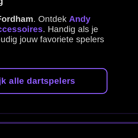
onlijke