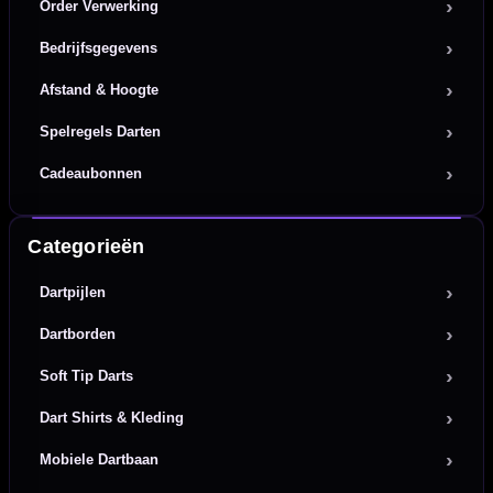
Order Verwerking
Bedrijfsgegevens
Afstand & Hoogte
Spelregels Darten
Cadeaubonnen
Categorieën
Dartpijlen
Dartborden
Soft Tip Darts
Dart Shirts & Kleding
Mobiele Dartbaan