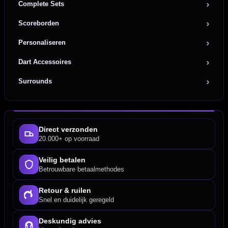
Complete Sets
Scoreborden
Personaliseren
Dart Accessoires
Surrounds
Direct verzonden
20.000+ op voorraad
Veilig betalen
Betrouwbare betaalmethodes
Retour & ruilen
Snel en duidelijk geregeld
Deskundig advies