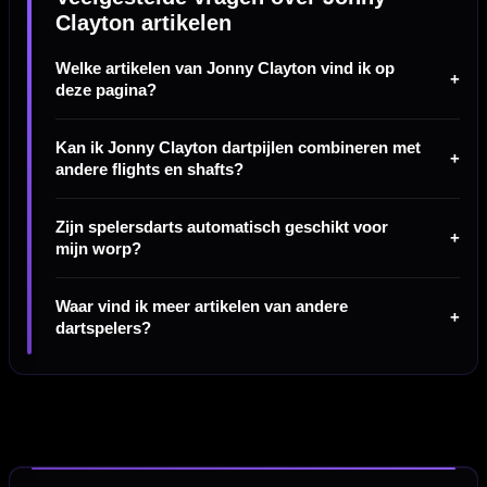
Clayton artikelen
Welke artikelen van Jonny Clayton vind ik op
deze pagina?
Kan ik Jonny Clayton dartpijlen combineren met
andere flights en shafts?
Zijn spelersdarts automatisch geschikt voor
mijn worp?
Waar vind ik meer artikelen van andere
dartspelers?