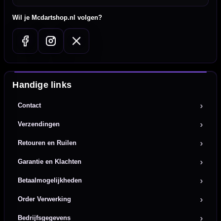
Wil je Mcdartshop.nl volgen?
Handige links
Contact
Verzendingen
Retouren en Ruilen
Garantie en Klachten
Betaalmogelijkheden
Order Verwerking
Bedrijfsgegevens