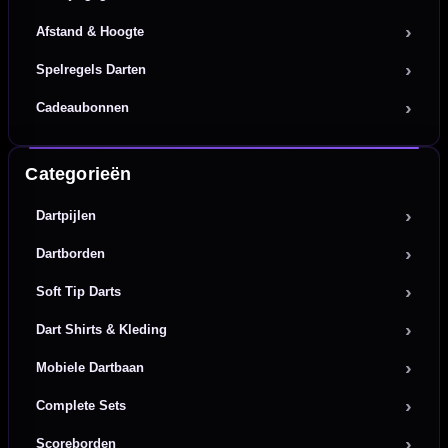
Afstand & Hoogte
Spelregels Darten
Cadeaubonnen
Categorieën
Dartpijlen
Dartborden
Soft Tip Darts
Dart Shirts & Kleding
Mobiele Dartbaan
Complete Sets
Scoreborden