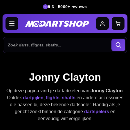
9,3 · 5000+ reviews
Jonny Clayton
Op deze pagina vind je dartartikelen van
Jonny Clayton
.
Ontdek
dartpijlen
,
flights
,
shafts
en andere accessoires
die passen bij deze bekende dartspeler. Handig als je
gericht zoekt binnen de categorie
dartspelers
en
eenvoudig wilt vergelijken.