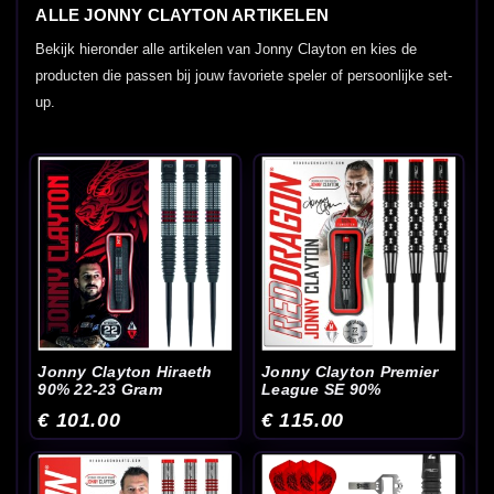
ALLE JONNY CLAYTON ARTIKELEN
Bekijk hieronder alle artikelen van Jonny Clayton en kies de
producten die passen bij jouw favoriete speler of persoonlijke set-
up.
Jonny Clayton Hiraeth
Jonny Clayton Premier
90% 22-23 Gram
League SE 90%
€ 101.00
€ 115.00