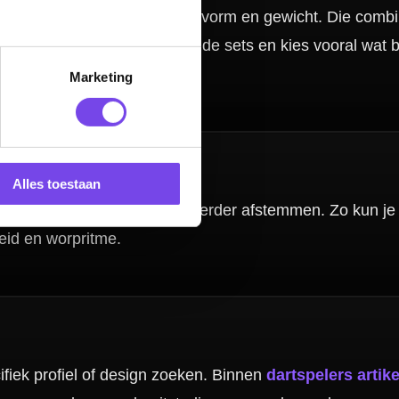
Marketing
Alles toestaan