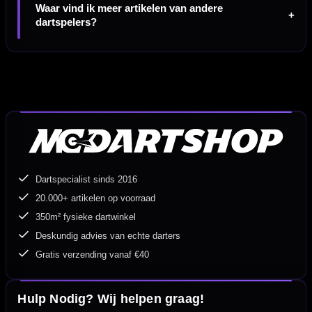
Waar vind ik meer artikelen van andere
dartspelers?
Dartspecialist sinds 2016
20.000+ artikelen op voorraad
350m² fysieke dartwinkel
Deskundig advies van echte darters
Gratis verzending vanaf €40
Hulp Nodig? Wij helpen graag!