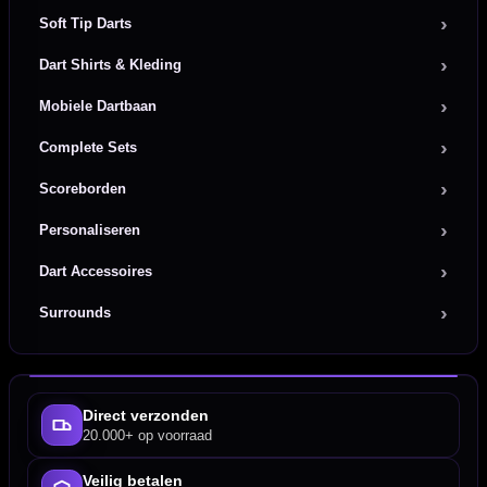
Soft Tip Darts
Dart Shirts & Kleding
Mobiele Dartbaan
Complete Sets
Scoreborden
Personaliseren
Dart Accessoires
Surrounds
Direct verzonden
20.000+ op voorraad
Veilig betalen