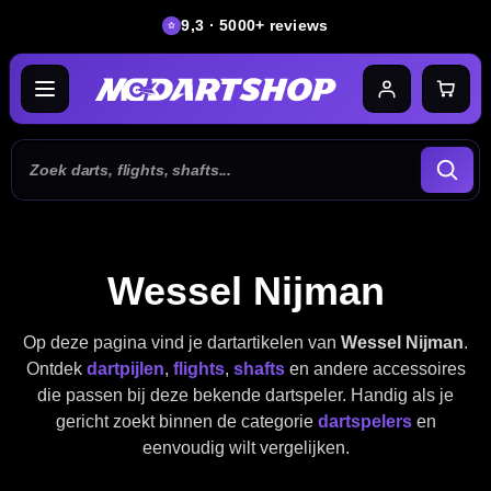
9,3 · 5000+ reviews
Wessel Nijman
Op deze pagina vind je dartartikelen van
Wessel Nijman
.
Ontdek
dartpijlen
,
flights
,
shafts
en andere accessoires
die passen bij deze bekende dartspeler. Handig als je
gericht zoekt binnen de categorie
dartspelers
en
eenvoudig wilt vergelijken.