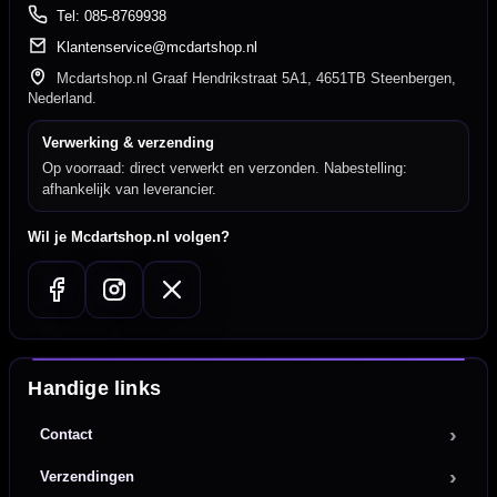
Tel: 085-8769938
Klantenservice@mcdartshop.nl
Mcdartshop.nl Graaf Hendrikstraat 5A1, 4651TB Steenbergen,
Nederland.
Verwerking & verzending
Op voorraad: direct verwerkt en verzonden. Nabestelling:
afhankelijk van leverancier.
Wil je Mcdartshop.nl volgen?
Handige links
Contact
Verzendingen