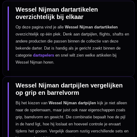
Wessel Nijman dartartikelen
overzichtelijk bij elkaar
Op deze pagina vind je alle
Wessel Nijman dartartikelen
overzichtelijk op één plek. Denk aan dartpijlen, flights, shafts en
andere producten die passen binnen de collectie van deze
bekende darter. Dat is handig als je gericht zoekt binnen de
categorie
dartspelers
en snel wilt zien welke artikelen bij
Wessel Nijman horen.
Wessel Nijman dartpijlen vergelijken
op grip en barrelvorm
Bij het kiezen van
Wessel Nijman dartpijlen
kijk je niet alleen
naar de spelernaam, maar juist ook naar eigenschappen zoals
grip, barrelvorm en gewicht. Die combinatie bepaalt hoe de pijl
in de hand ligt, hoe hij loslaat en hoeveel controle je ervaart
tijdens het gooien. Vergelijk daarom rustig verschillende sets en