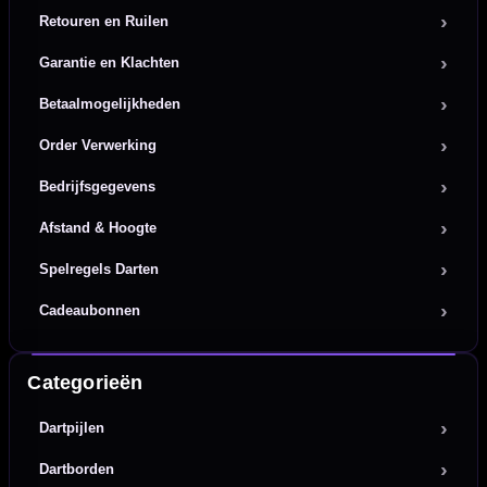
Retouren en Ruilen
Garantie en Klachten
Betaalmogelijkheden
Order Verwerking
Bedrijfsgegevens
Afstand & Hoogte
Spelregels Darten
Cadeaubonnen
Categorieën
Dartpijlen
Dartborden