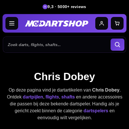
9,3 · 5000+ reviews
Chris Dobey
Op deze pagina vind je dartartikelen van
Chris Dobey
.
Ontdek
dartpijlen
,
flights
,
shafts
en andere accessoires
die passen bij deze bekende dartspeler. Handig als je
gericht zoekt binnen de categorie
dartspelers
en
eenvoudig wilt vergelijken.