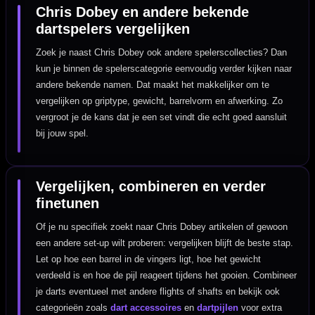
Chris Dobey en andere bekende
dartspelers vergelijken
Zoek je naast Chris Dobey ook andere spelerscollecties? Dan
kun je binnen de spelerscategorie eenvoudig verder kijken naar
andere bekende namen. Dat maakt het makkelijker om te
vergelijken op griptype, gewicht, barrelvorm en afwerking. Zo
vergroot je de kans dat je een set vindt die echt goed aansluit
bij jouw spel.
Vergelijken, combineren en verder
finetunen
Of je nu specifiek zoekt naar Chris Dobey artikelen of gewoon
een andere set-up wilt proberen: vergelijken blijft de beste stap.
Let op hoe een barrel in de vingers ligt, hoe het gewicht
verdeeld is en hoe de pijl reageert tijdens het gooien. Combineer
je darts eventueel met andere flights of shafts en bekijk ook
categorieën zoals
dart accessoires
en
dartpijlen
voor extra