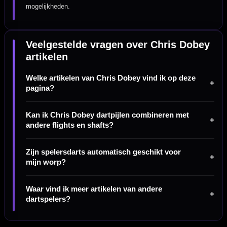
mogelijkheden.
Veelgestelde vragen over Chris Dobey
artikelen
Welke artikelen van Chris Dobey vind ik op deze
pagina?
Kan ik Chris Dobey dartpijlen combineren met
andere flights en shafts?
Zijn spelersdarts automatisch geschikt voor
mijn worp?
Waar vind ik meer artikelen van andere
dartspelers?