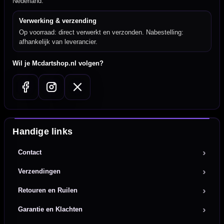
Nederland.
Verwerking & verzending
Op voorraad: direct verwerkt en verzonden. Nabestelling:
afhankelijk van leverancier.
Wil je Mcdartshop.nl volgen?
Handige links
Contact
Verzendingen
Retouren en Ruilen
Garantie en Klachten