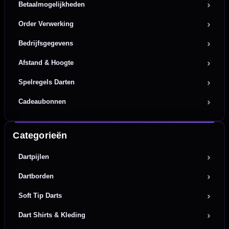
Betaalmogelijkheden
Order Verwerking
Bedrijfsgegevens
Afstand & Hoogte
Spelregels Darten
Cadeaubonnen
Categorieën
Dartpijlen
Dartborden
Soft Tip Darts
Dart Shirts & Kleding