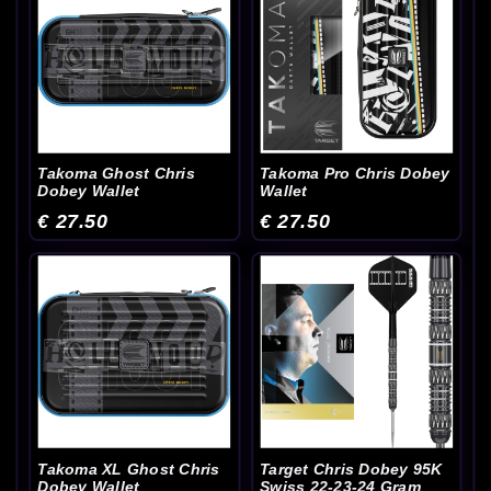
Takoma Ghost Chris
Takoma Pro Chris Dobey
Dobey Wallet
Wallet
€ 27.50
€ 27.50
Takoma XL Ghost Chris
Target Chris Dobey 95K
Dobey Wallet
Swiss 22-23-24 Gram