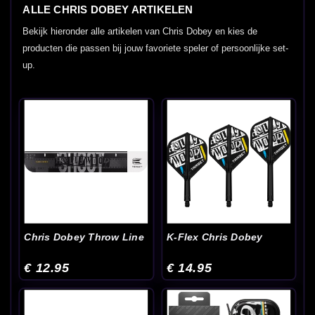
ALLE CHRIS DOBEY ARTIKELEN
Bekijk hieronder alle artikelen van Chris Dobey en kies de
producten die passen bij jouw favoriete speler of persoonlijke set-
up.
Chris Dobey Throw Line
K-Flex Chris Dobey
€ 12.95
€ 14.95