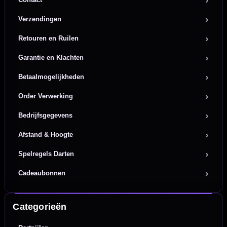
Verzendingen
Retouren en Ruilen
Garantie en Klachten
Betaalmogelijkheden
Order Verwerking
Bedrijfsgegevens
Afstand & Hoogte
Spelregels Darten
Cadeaubonnen
Categorieën