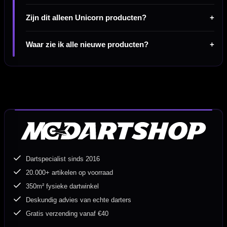
Zijn dit alleen Unicorn producten?
Waar zie ik alle nieuwe producten?
Dartspecialist sinds 2016
20.000+ artikelen op voorraad
350m² fysieke dartwinkel
Deskundig advies van echte darters
Gratis verzending vanaf €40