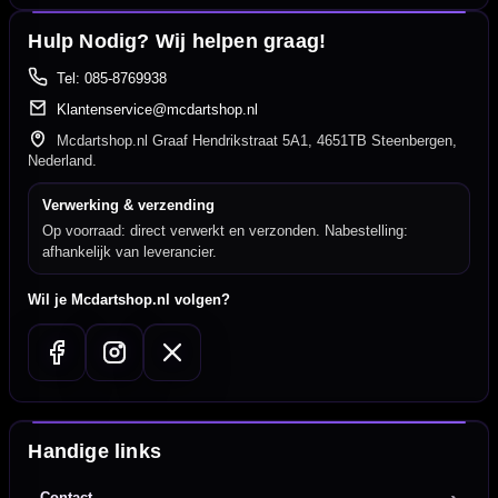
Hulp Nodig? Wij helpen graag!
Tel: 085-8769938
Klantenservice@mcdartshop.nl
Mcdartshop.nl Graaf Hendrikstraat 5A1, 4651TB Steenbergen,
Nederland.
Verwerking & verzending
Op voorraad: direct verwerkt en verzonden. Nabestelling:
afhankelijk van leverancier.
Wil je Mcdartshop.nl volgen?
Handige links
Contact