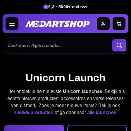
9,3 · 5000+ reviews
Unicorn Launch
Hier ontdek je de nieuwste
Unicorn launches
. Bekijk als
eerste nieuwe producten, accessoires en verse releases
van dit merk. Zoek je meer nieuwe items? Bekijk ook
nieuwe producten
of ga door naar
alle launches
.