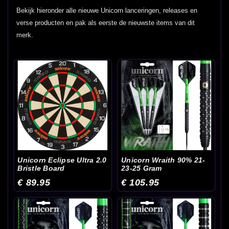
Bekijk hieronder alle nieuwe Unicorn lanceringen, releases en
verse producten en pak als eerste de nieuwste items van dit
merk.
Unicorn Eclipse Ultra 2.0
Unicorn Wraith 90% 21-
Bristle Board
23-25 Gram
€ 89.95
€ 105.95