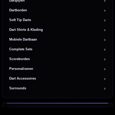
Dartpijlen
Dartborden
Soft Tip Darts
Dart Shirts & Kleding
Mobiele Dartbaan
Complete Sets
Scoreborden
Personaliseren
Dart Accessoires
Surrounds
Direct verzonden