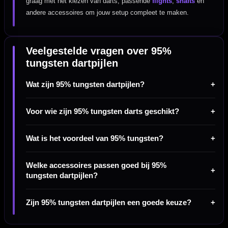
graag met het kiezen van darts, passende
flights
,
shafts
en
andere accessoires om jouw setup compleet te maken.
Veelgestelde vragen over 95%
tungsten dartpijlen
Wat zijn 95% tungsten dartpijlen?
Voor wie zijn 95% tungsten darts geschikt?
Wat is het voordeel van 95% tungsten?
Welke accessoires passen goed bij 95%
tungsten dartpijlen?
Zijn 95% tungsten dartpijlen een goede keuze?