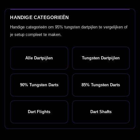
HANDIGE CATEGORIEËN
Handige categorieën om 95% tungsten dartpijlen te vergelijken of
je setup compleet te maken.
Alle Dartpijlen
Tungsten Dartpijlen
90% Tungsten Darts
85% Tungsten Darts
Dart Flights
Dart Shafts