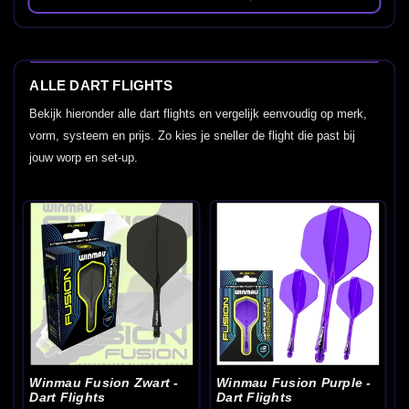
ALLE DART FLIGHTS
Bekijk hieronder alle dart flights en vergelijk eenvoudig op merk,
vorm, systeem en prijs. Zo kies je sneller de flight die past bij
jouw worp en set-up.
Winmau Fusion Zwart -
Winmau Fusion Purple -
Dart Flights
Dart Flights