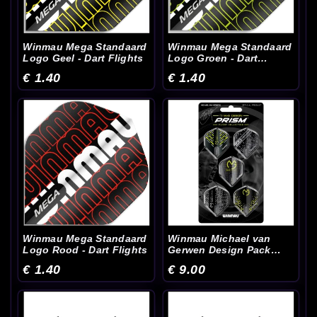
Winmau Mega Standaard
Winmau Mega Standaard
Logo Geel - Dart Flights
Logo Groen - Dart
Flights
€ 1.40
€ 1.40
Winmau Mega Standaard
Winmau Michael van
Logo Rood - Dart Flights
Gerwen Design Pack
2020 - Dart Flights
€ 1.40
€ 9.00