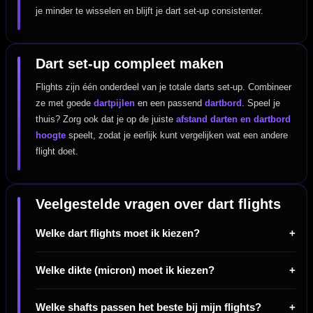
je minder te wisselen en blijft je dart set-up consistenter.
Dart set-up compleet maken
Flights zijn één onderdeel van je totale darts set-up. Combineer
ze met goede
dartpijlen
en een passend
dartbord
. Speel je
thuis? Zorg ook dat je op de juiste
afstand darten en dartbord
hoogte
speelt, zodat je eerlijk kunt vergelijken wat een andere
flight doet.
Veelgestelde vragen over dart flights
Welke dart flights moet ik kiezen?
Welke dikte (micron) moet ik kiezen?
Welke shafts passen het beste bij mijn flights?