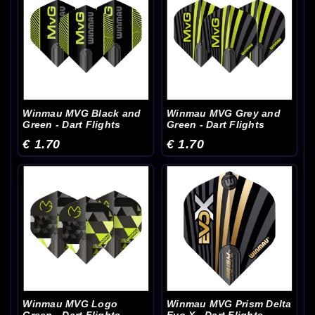
Winmau MVG Black and
Winmau MVG Grey and
Green - Dart Flights
Green - Dart Flights
€ 1.70
€ 1.70
Winmau MVG Logo
Winmau MVG Prism Delta