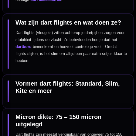
Wat zijn dart flights en wat doen ze?
Dart flights (vleugels) zitten achterop je dartpijl en zorgen voor
stabiliteit tijdens de vlucht. Ze beïnvloeden hoe je dart het
dartbord
binnenkomt en hoeveel controle je voelt. Omdat
flights slijten, is het slim om altijd een paar extra setjes klaar te
hebben.
Vormen dart flights: Standard, Slim,
Kite en meer
Micron dikte: 75 – 150 micron
uitgelegd
Dart flights zijn meestal verkrijgbaar van ongeveer 75 tot 150