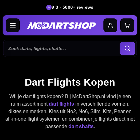
9,3 · 5000+ reviews
Dart Flights Kopen
Wil je dart flights kopen? Bij McDartShop.nl vind je een
ruim assortiment
dart flights
in verschillende vormen,
diktes en merken. Kies uit No2, No6, Slim, Kite, Pear en
all-in-one flight systemen en combineer je flights direct met
passende
dart shafts
.