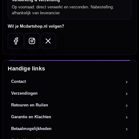
Op voorraad: direct verwerkt en verzonden. Nabestelling:
afhankelijk van leverancier.
Wil je Mcdartshop.nl volgen?
Handige links
Contact
Verzendingen
Retouren en Ruilen
Garantie en Klachten
Betaalmogelijkheden