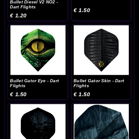
Bullet Diesel V2 NO2 -
Dart Flights
€ 1.50
€ 1.20
Bullet Gator Eye - Dart
Bullet Gator Skin - Dart
Flights
Flights
€ 1.50
€ 1.50