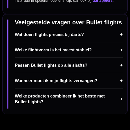
inspiratie in spelersmodellen? Kijk dan ook bij
dartspelers
.
Veelgestelde vragen over Bullet flights
Wat doen flights precies bij darts?
Welke flightvorm is het meest stabiel?
Passen Bullet flights op alle shafts?
Wanneer moet ik mijn flights vervangen?
Welke producten combineer ik het beste met
Bullet flights?