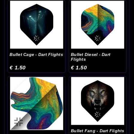
Bullet Cage - Dart Flights
Bullet Diesel - Dart
Flights
€ 1.50
€ 1.50
Bullet Fang - Dart Flights