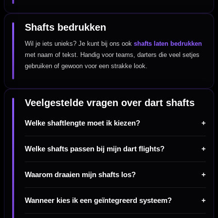
Shafts bedrukken
Wil je iets unieks? Je kunt bij ons ook
shafts laten bedrukken
met naam of tekst. Handig voor teams, darters die veel setjes
gebruiken of gewoon voor een strakke look.
Veelgestelde vragen over dart shafts
Welke shaftlengte moet ik kiezen?
Welke shafts passen bij mijn dart flights?
Waarom draaien mijn shafts los?
Wanneer kies ik een geïntegreerd systeem?