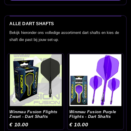
ALLE DART SHAFTS
Bekijk hieronder ons volledige assortiment dart shafts en kies de
shaft die past bij jouw set-up.
Winmau Fusion Flights
Winmau Fusion Purple
Zwart - Dart Shafts
Flights - Dart Shafts
€ 10.00
€ 10.00