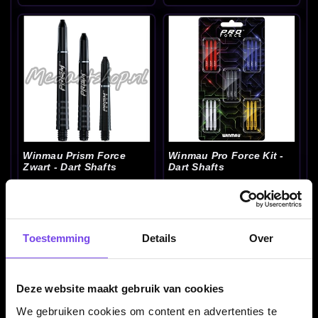
Winmau Prism Force
Winmau Pro Force Kit -
Zwart - Dart Shafts
Dart Shafts
€ 2.10
€ 7.95
Toestemming
Details
Over
Deze website maakt gebruik van cookies
We gebruiken cookies om content en advertenties te