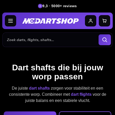
9,3 · 5000+ reviews
Dart shafts die bij jouw
worp passen
De juiste
dart shafts
zorgen voor stabiliteit en een
consistente worp. Combineer met
dart flights
voor de
juiste balans en een stabiele vlucht.