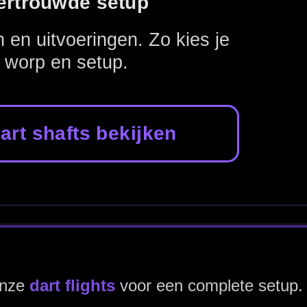
e setup.