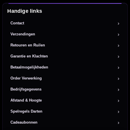
Handige links
Contact
Verzendingen
Retouren en Ruilen
Garantie en Klachten
Betaalmogelijkheden
Order Verwerking
Bedrijfsgegevens
Afstand & Hoogte
Spelregels Darten
Cadeaubonnen