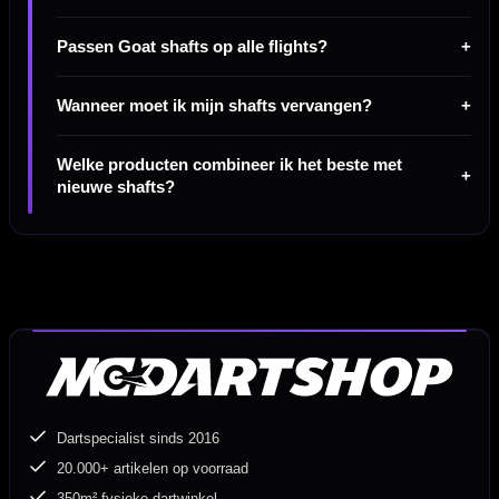
Passen Goat shafts op alle flights?
Wanneer moet ik mijn shafts vervangen?
Welke producten combineer ik het beste met
nieuwe shafts?
Dartspecialist sinds 2016
20.000+ artikelen op voorraad
350m² fysieke dartwinkel