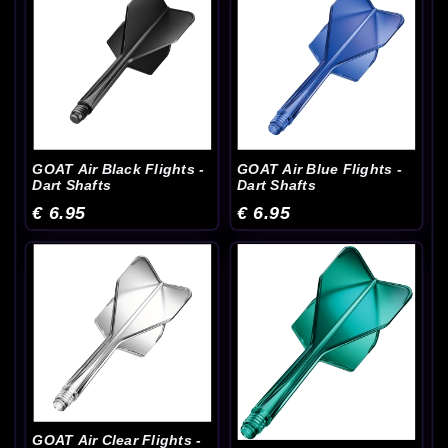
GOAT Air Black Flights -
GOAT Air Blue Flights -
Dart Shafts
Dart Shafts
€ 6.95
€ 6.95
GOAT Air Clear Flights -