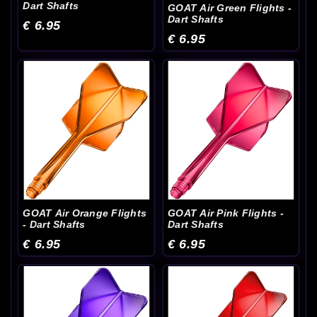
Dart Shafts
GOAT Air Green Flights -
Dart Shafts
€ 6.95
€ 6.95
GOAT Air Orange Flights
GOAT Air Pink Flights -
- Dart Shafts
Dart Shafts
€ 6.95
€ 6.95