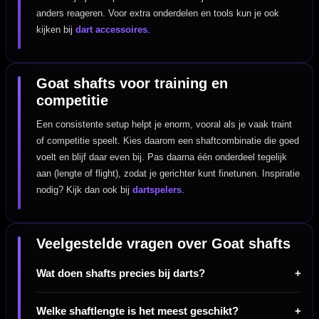
anders reageren. Voor extra onderdelen en tools kun je ook
kijken bij
dart accessoires
.
Goat shafts voor training en
competitie
Een consistente setup helpt je enorm, vooral als je vaak traint
of competitie speelt. Kies daarom een shaftcombinatie die goed
voelt en blijf daar even bij. Pas daarna één onderdeel tegelijk
aan (lengte of flight), zodat je gerichter kunt finetunen. Inspiratie
nodig? Kijk dan ook bij
dartspelers
.
Veelgestelde vragen over Goat shafts
Wat doen shafts precies bij darts?
Welke shaftlengte is het meest geschikt?