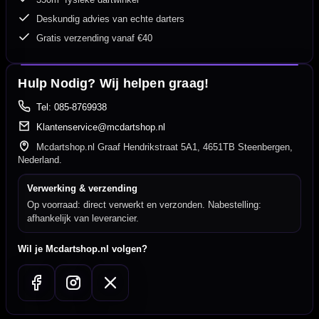
Deskundig advies van echte darters
Gratis verzending vanaf €40
Hulp Nodig? Wij helpen graag!
Tel: 085-8769938
Klantenservice@mcdartshop.nl
Mcdartshop.nl Graaf Hendrikstraat 5A1, 4651TB Steenbergen,
Nederland.
Verwerking & verzending
Op voorraad: direct verwerkt en verzonden. Nabestelling:
afhankelijk van leverancier.
Wil je Mcdartshop.nl volgen?