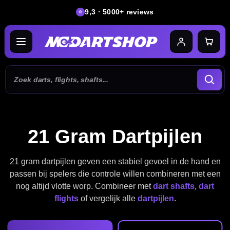
9,3 · 5000+ reviews
21 Gram Dartpijlen
21 gram dartpijlen geven een stabiel gevoel in de hand en
passen bij spelers die controle willen combineren met een
nog altijd vlotte worp. Combineer met
dart shafts
,
dart
flights
of vergelijk alle
dartpijlen
.