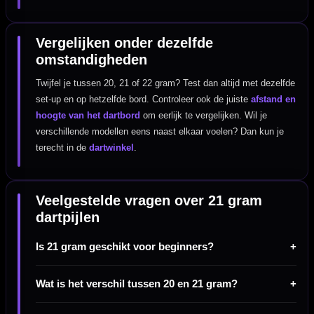
Vergelijken onder dezelfde
omstandigheden
Twijfel je tussen 20, 21 of 22 gram? Test dan altijd met dezelfde
set-up en op hetzelfde bord. Controleer ook de juiste
afstand en
hoogte van het dartbord
om eerlijk te vergelijken. Wil je
verschillende modellen eens naast elkaar voelen? Dan kun je
terecht in de
dartwinkel
.
Veelgestelde vragen over 21 gram
dartpijlen
Is 21 gram geschikt voor beginners?
Wat is het verschil tussen 20 en 21 gram?