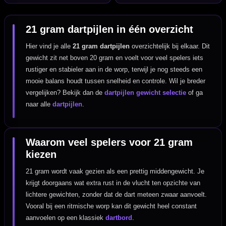
21 gram dartpijlen in één overzicht
Hier vind je alle
21 gram dartpijlen
overzichtelijk bij elkaar. Dit
gewicht zit net boven 20 gram en voelt voor veel spelers iets
rustiger en stabieler aan in de worp, terwijl je nog steeds een
mooie balans houdt tussen snelheid en controle. Wil je breder
vergelijken? Bekijk dan de
dartpijlen gewicht selectie
of ga
naar alle
dartpijlen
.
Waarom veel spelers voor 21 gram
kiezen
21 gram wordt vaak gezien als een prettig middengewicht. Je
krijgt doorgaans wat extra rust in de vlucht ten opzichte van
lichtere gewichten, zonder dat de dart meteen zwaar aanvoelt.
Vooral bij een ritmische worp kan dit gewicht heel constant
aanvoelen op een klassiek
dartbord
.