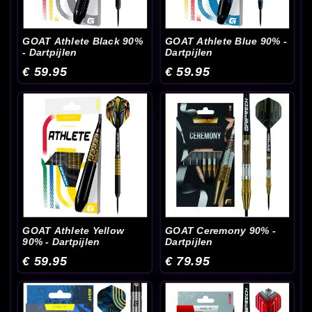
GOAT Athlete Black 90%
GOAT Athlete Blue 90% -
- Dartpijlen
Dartpijlen
€ 59.95
€ 59.95
GOAT Athlete Yellow
GOAT Ceremony 90% -
90% - Dartpijlen
Dartpijlen
€ 59.95
€ 79.95