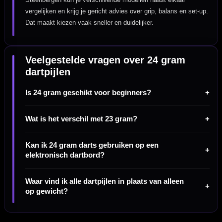
vergelijken en krijg je gericht advies over grip, balans en set-up.
Dat maakt kiezen vaak sneller en duidelijker.
Veelgestelde vragen over 24 gram
dartpijlen
Is 24 gram geschikt voor beginners?
Wat is het verschil met 23 gram?
Kan ik 24 gram darts gebruiken op een
elektronisch dartbord?
Waar vind ik alle dartpijlen in plaats van alleen
op gewicht?