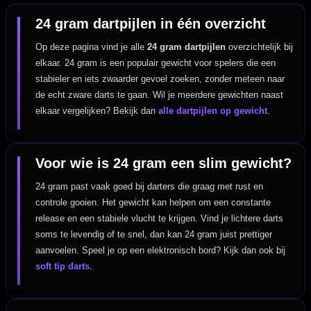
24 gram dartpijlen in één overzicht
Op deze pagina vind je alle
24 gram dartpijlen
overzichtelijk bij
elkaar. 24 gram is een populair gewicht voor spelers die een
stabieler en iets zwaarder gevoel zoeken, zonder meteen naar
de echt zware darts te gaan. Wil je meerdere gewichten naast
elkaar vergelijken? Bekijk dan
alle dartpijlen op gewicht
.
Voor wie is 24 gram een slim gewicht?
24 gram past vaak goed bij darters die graag met rust en
controle gooien. Het gewicht kan helpen om een constante
release en een stabiele vlucht te krijgen. Vind je lichtere darts
soms te levendig of te snel, dan kan 24 gram juist prettiger
aanvoelen. Speel je op een elektronisch bord? Kijk dan ook bij
soft tip darts
.