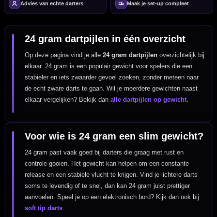
Advies van echte darters
Maak je set-up compleet
24 gram dartpijlen in één overzicht
Op deze pagina vind je alle
24 gram dartpijlen
overzichtelijk bij
elkaar. 24 gram is een populair gewicht voor spelers die een
stabieler en iets zwaarder gevoel zoeken, zonder meteen naar
de echt zware darts te gaan. Wil je meerdere gewichten naast
elkaar vergelijken? Bekijk dan
alle dartpijlen op gewicht
.
Voor wie is 24 gram een slim gewicht?
24 gram past vaak goed bij darters die graag met rust en
controle gooien. Het gewicht kan helpen om een constante
release en een stabiele vlucht te krijgen. Vind je lichtere darts
soms te levendig of te snel, dan kan 24 gram juist prettiger
aanvoelen. Speel je op een elektronisch bord? Kijk dan ook bij
soft tip darts
.