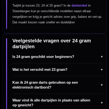
Twijfel je tussen 23, 24 of 25 gram? In de
dartwinkel
in
Steenbergen kun je verschillende modellen naast elkaar
vergelijken en krijg je gericht advies over grip, balans en set-up.
Dat maakt kiezen vaak sneller en duidelijker.
Veelgestelde vragen over 24 gram
dartpijlen
Is 24 gram geschikt voor beginners?
Wat is het verschil met 23 gram?
Kan ik 24 gram darts gebruiken op een
elektronisch dartbord?
Waar vind ik alle dartpijlen in plaats van alleen
op gewicht?