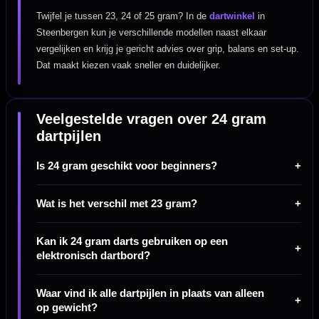
Twijfel je tussen 23, 24 of 25 gram? In de
dartwinkel
in
Steenbergen kun je verschillende modellen naast elkaar
vergelijken en krijg je gericht advies over grip, balans en set-up.
Dat maakt kiezen vaak sneller en duidelijker.
Veelgestelde vragen over 24 gram
dartpijlen
Is 24 gram geschikt voor beginners?
Wat is het verschil met 23 gram?
Kan ik 24 gram darts gebruiken op een
elektronisch dartbord?
Waar vind ik alle dartpijlen in plaats van alleen
op gewicht?