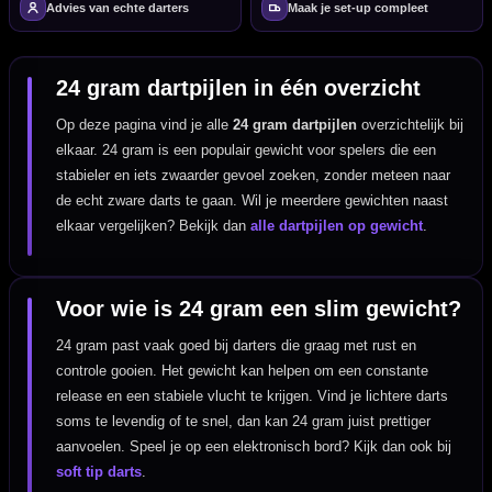
Advies van echte darters
Maak je set-up compleet
24 gram dartpijlen in één overzicht
Op deze pagina vind je alle
24 gram dartpijlen
overzichtelijk bij
elkaar. 24 gram is een populair gewicht voor spelers die een
stabieler en iets zwaarder gevoel zoeken, zonder meteen naar
de echt zware darts te gaan. Wil je meerdere gewichten naast
elkaar vergelijken? Bekijk dan
alle dartpijlen op gewicht
.
Voor wie is 24 gram een slim gewicht?
24 gram past vaak goed bij darters die graag met rust en
controle gooien. Het gewicht kan helpen om een constante
release en een stabiele vlucht te krijgen. Vind je lichtere darts
soms te levendig of te snel, dan kan 24 gram juist prettiger
aanvoelen. Speel je op een elektronisch bord? Kijk dan ook bij
soft tip darts
.