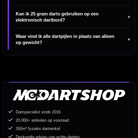
Kan ik 25 gram darts gebruiken op een
elektronisch dartbord?
Waar vind ik alle dartpijlen in plaats van alleen
op gewicht?
Dartspecialist sinds 2016
20.000+ artikelen op voorraad
350m² fysieke dartwinkel
Deskundig advies van echte darters