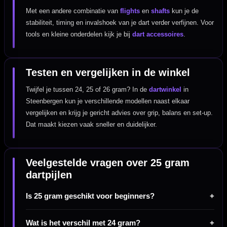
Met een andere combinatie van
flights
en
shafts
kun je de
stabiliteit, timing en invalshoek van je dart verder verfijnen. Voor
tools en kleine onderdelen kijk je bij
dart accessoires
.
Testen en vergelijken in de winkel
Twijfel je tussen 24, 25 of 26 gram? In de
dartwinkel
in
Steenbergen kun je verschillende modellen naast elkaar
vergelijken en krijg je gericht advies over grip, balans en set-up.
Dat maakt kiezen vaak sneller en duidelijker.
Veelgestelde vragen over 25 gram
dartpijlen
Is 25 gram geschikt voor beginners?
Wat is het verschil met 24 gram?