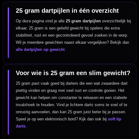
25 gram dartpijlen in één overzicht
Op deze pagina vind je alle
25 gram dartpijlen
overzichtelijk bij
elkaar. 25 gram is een geliefd gewicht bij spelers die extra
stabiliteit, rust en een gecontroleerd gevoel zoeken in de worp.
Wil je meerdere gewichten naast elkaar vergelijken? Bekijk dan
alle dartpijlen op gewicht
.
Voor wie is 25 gram een slim gewicht?
25 gram past vaak goed bij darters die een wat zwaardere dart
prettig vinden en graag met veel rust en controle gooien. Het
gewicht kan helpen om constanter te releasen en een stabiele
invalshoek te houden. Vind je lichtere darts soms te snel of te
onrustig aanvoelen, dan kan 25 gram juist beter bij je passen.
Speel je op een elektronisch bord? Kijk dan ook bij
soft tip
darts
.