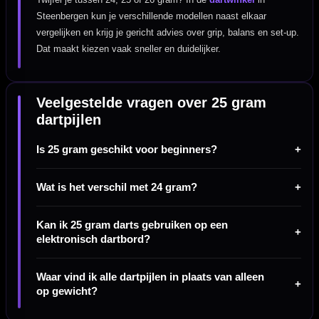
Steenbergen kun je verschillende modellen naast elkaar
vergelijken en krijg je gericht advies over grip, balans en set-up.
Dat maakt kiezen vaak sneller en duidelijker.
Veelgestelde vragen over 25 gram
dartpijlen
Is 25 gram geschikt voor beginners?
Wat is het verschil met 24 gram?
Kan ik 25 gram darts gebruiken op een
elektronisch dartbord?
Waar vind ik alle dartpijlen in plaats van alleen
op gewicht?