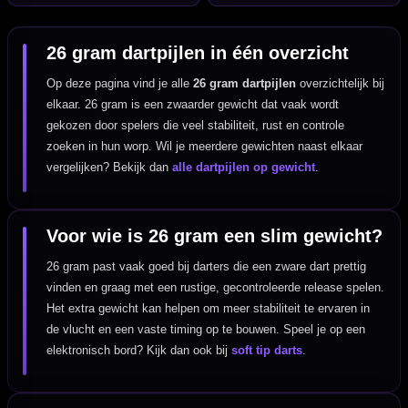
26 gram dartpijlen in één overzicht
Op deze pagina vind je alle
26 gram dartpijlen
overzichtelijk bij
elkaar. 26 gram is een zwaarder gewicht dat vaak wordt
gekozen door spelers die veel stabiliteit, rust en controle
zoeken in hun worp. Wil je meerdere gewichten naast elkaar
vergelijken? Bekijk dan
alle dartpijlen op gewicht
.
Voor wie is 26 gram een slim gewicht?
26 gram past vaak goed bij darters die een zware dart prettig
vinden en graag met een rustige, gecontroleerde release spelen.
Het extra gewicht kan helpen om meer stabiliteit te ervaren in
de vlucht en een vaste timing op te bouwen. Speel je op een
elektronisch bord? Kijk dan ook bij
soft tip darts
.