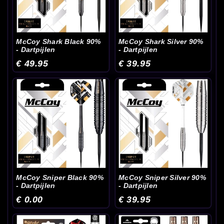
McCoy Shark Black 90%
McCoy Shark Silver 90%
- Dartpijlen
- Dartpijlen
€ 49.95
€ 39.95
McCoy Sniper Black 90%
McCoy Sniper Silver 90%
- Dartpijlen
- Dartpijlen
€ 0.00
€ 39.95