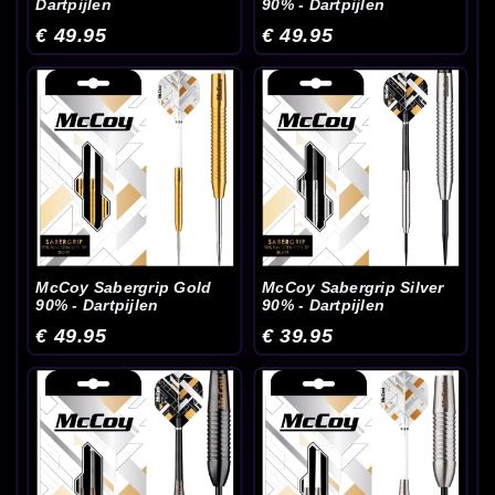
Dartpijlen
90% - Dartpijlen
€ 49.95
€ 49.95
McCoy Sabergrip Gold
McCoy Sabergrip Silver
90% - Dartpijlen
90% - Dartpijlen
€ 49.95
€ 39.95