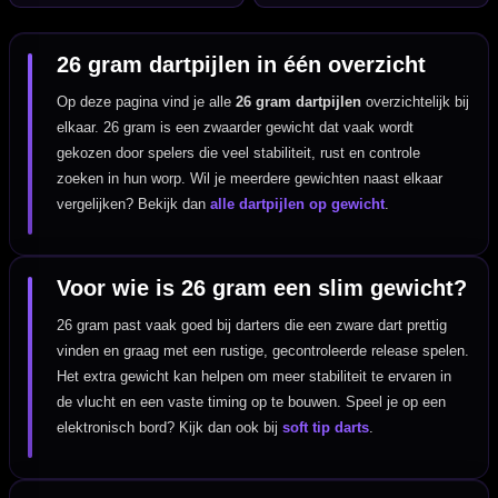
26 gram dartpijlen in één overzicht
Op deze pagina vind je alle
26 gram dartpijlen
overzichtelijk bij
elkaar. 26 gram is een zwaarder gewicht dat vaak wordt
gekozen door spelers die veel stabiliteit, rust en controle
zoeken in hun worp. Wil je meerdere gewichten naast elkaar
vergelijken? Bekijk dan
alle dartpijlen op gewicht
.
Voor wie is 26 gram een slim gewicht?
26 gram past vaak goed bij darters die een zware dart prettig
vinden en graag met een rustige, gecontroleerde release spelen.
Het extra gewicht kan helpen om meer stabiliteit te ervaren in
de vlucht en een vaste timing op te bouwen. Speel je op een
elektronisch bord? Kijk dan ook bij
soft tip darts
.