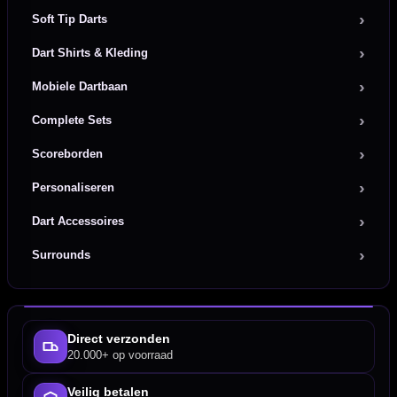
Soft Tip Darts
Dart Shirts & Kleding
Mobiele Dartbaan
Complete Sets
Scoreborden
Personaliseren
Dart Accessoires
Surrounds
Direct verzonden
20.000+ op voorraad
Veilig betalen