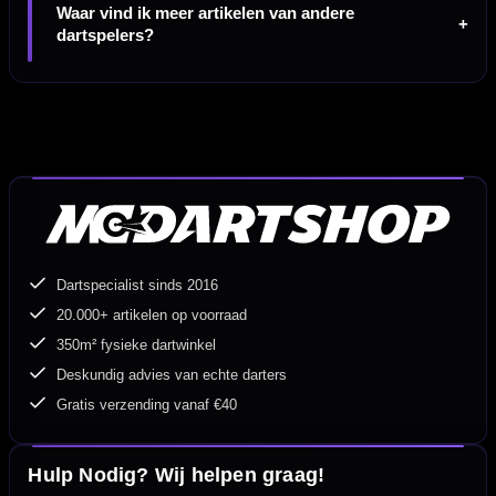
Waar vind ik meer artikelen van andere
dartspelers?
Dartspecialist sinds 2016
20.000+ artikelen op voorraad
350m² fysieke dartwinkel
Deskundig advies van echte darters
Gratis verzending vanaf €40
Hulp Nodig? Wij helpen graag!