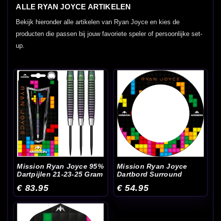
ALLE RYAN JOYCE ARTIKELEN
Bekijk hieronder alle artikelen van Ryan Joyce en kies de
producten die passen bij jouw favoriete speler of persoonlijke set-
up.
Mission Ryan Joyce 95%
Mission Ryan Joyce
Dartpijlen 21-23-25 Gram
Dartbord Surround
€ 83.95
€ 54.95