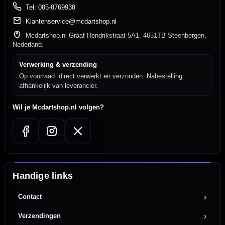
Tel: 085-8769938
Klantenservice@mcdartshop.nl
Mcdartshop.nl Graaf Hendrikstraat 5A1, 4651TB Steenbergen,
Nederland.
Verwerking & verzending
Op voorraad: direct verwerkt en verzonden. Nabestelling:
afhankelijk van leverancier.
Wil je Mcdartshop.nl volgen?
Handige links
Contact
Verzendingen