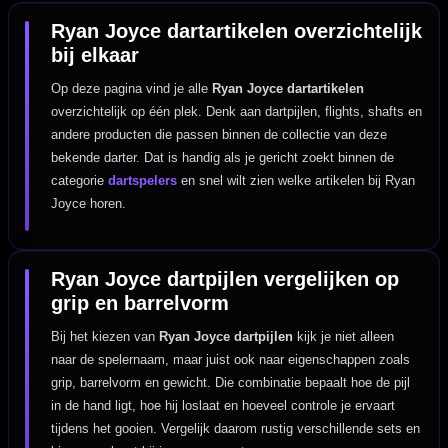
Ryan Joyce dartartikelen overzichtelijk
bij elkaar
Op deze pagina vind je alle
Ryan Joyce dartartikelen
overzichtelijk op één plek. Denk aan dartpijlen, flights, shafts en
andere producten die passen binnen de collectie van deze
bekende darter. Dat is handig als je gericht zoekt binnen de
categorie
dartspelers
en snel wilt zien welke artikelen bij Ryan
Joyce horen.
Ryan Joyce dartpijlen vergelijken op
grip en barrelvorm
Bij het kiezen van
Ryan Joyce dartpijlen
kijk je niet alleen
naar de spelernaam, maar juist ook naar eigenschappen zoals
grip, barrelvorm en gewicht. Die combinatie bepaalt hoe de pijl
in de hand ligt, hoe hij loslaat en hoeveel controle je ervaart
tijdens het gooien. Vergelijk daarom rustig verschillende sets en