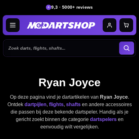
9,3 · 5000+ reviews
Ryan Joyce
Op deze pagina vind je dartartikelen van
Ryan Joyce
.
Ontdek
dartpijlen
,
flights
,
shafts
en andere accessoires
die passen bij deze bekende dartspeler. Handig als je
gericht zoekt binnen de categorie
dartspelers
en
eenvoudig wilt vergelijken.