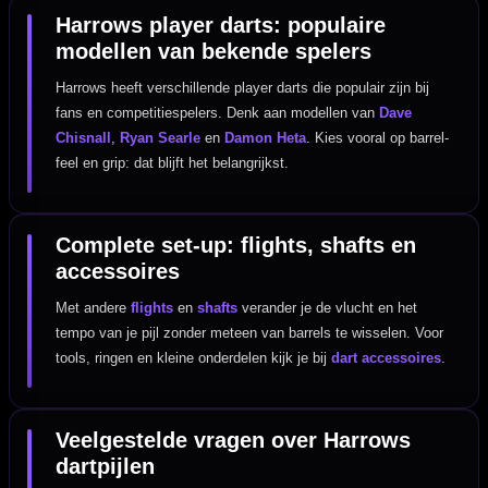
Harrows player darts: populaire
modellen van bekende spelers
Harrows heeft verschillende player darts die populair zijn bij
fans en competitiespelers. Denk aan modellen van
Dave
Chisnall
,
Ryan Searle
en
Damon Heta
. Kies vooral op barrel-
feel en grip: dat blijft het belangrijkst.
Complete set-up: flights, shafts en
accessoires
Met andere
flights
en
shafts
verander je de vlucht en het
tempo van je pijl zonder meteen van barrels te wisselen. Voor
tools, ringen en kleine onderdelen kijk je bij
dart accessoires
.
Veelgestelde vragen over Harrows
dartpijlen