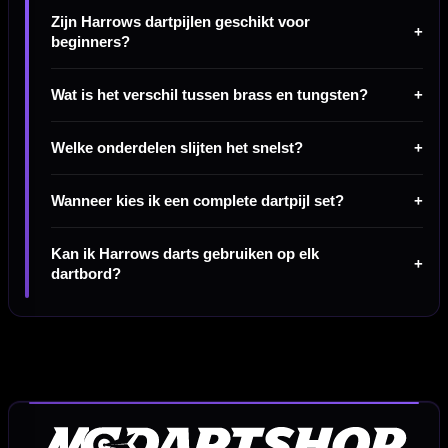
Zijn Harrows dartpijlen geschikt voor
beginners?
Wat is het verschil tussen brass en tungsten?
Welke onderdelen slijten het snelst?
Wanneer kies ik een complete dartpijl set?
Kan ik Harrows darts gebruiken op elk
dartbord?