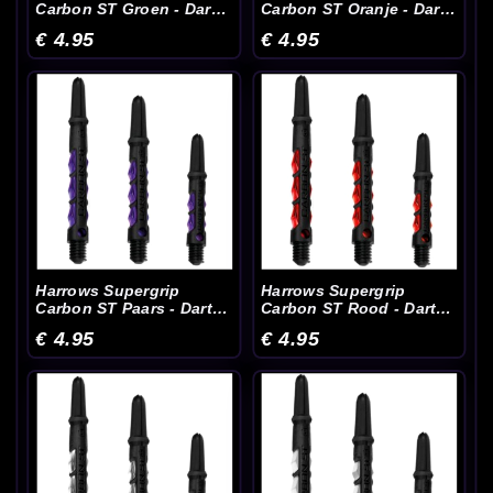
Carbon ST Groen - Dart
Carbon ST Oranje - Dart
Shafts
Shafts
€ 4.95
€ 4.95
Harrows Supergrip
Harrows Supergrip
Carbon ST Paars - Dart
Carbon ST Rood - Dart
Shafts
Shafts
€ 4.95
€ 4.95