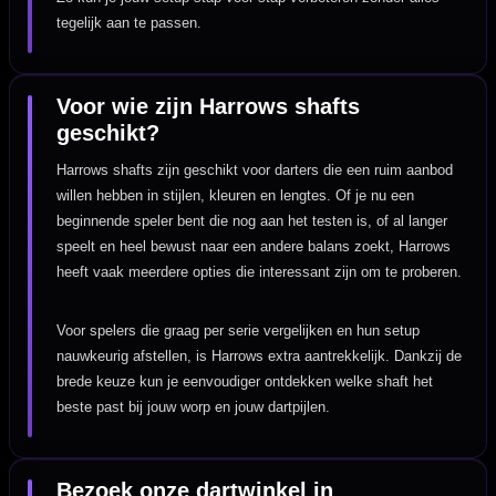
tegelijk aan te passen.
Voor wie zijn Harrows shafts
geschikt?
Harrows shafts zijn geschikt voor darters die een ruim aanbod
willen hebben in stijlen, kleuren en lengtes. Of je nu een
beginnende speler bent die nog aan het testen is, of al langer
speelt en heel bewust naar een andere balans zoekt, Harrows
heeft vaak meerdere opties die interessant zijn om te proberen.
Voor spelers die graag per serie vergelijken en hun setup
nauwkeurig afstellen, is Harrows extra aantrekkelijk. Dankzij de
brede keuze kun je eenvoudiger ontdekken welke shaft het
beste past bij jouw worp en jouw dartpijlen.
Bezoek onze dartwinkel in