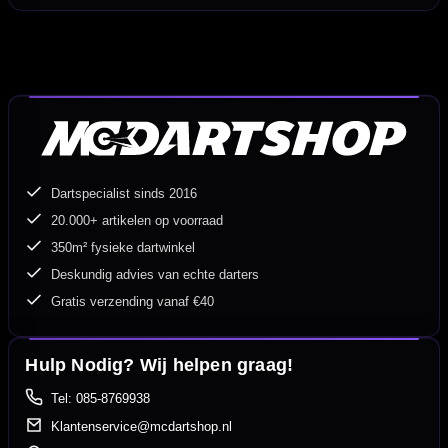
Dartspecialist sinds 2016
20.000+ artikelen op voorraad
350m² fysieke dartwinkel
Deskundig advies van echte darters
Gratis verzending vanaf €40
Hulp Nodig? Wij helpen graag!
Tel: 085-8769938
Klantenservice@mcdartshop.nl