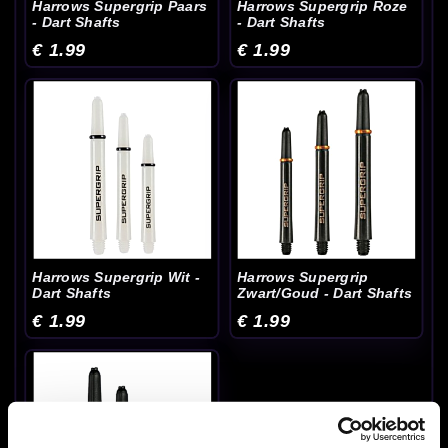
Harrows Supergrip Paars
Harrows Supergrip Roze
- Dart Shafts
- Dart Shafts
€ 1.99
€ 1.99
Harrows Supergrip Wit -
Harrows Supergrip
Dart Shafts
Zwart/Goud - Dart Shafts
€ 1.99
€ 1.99