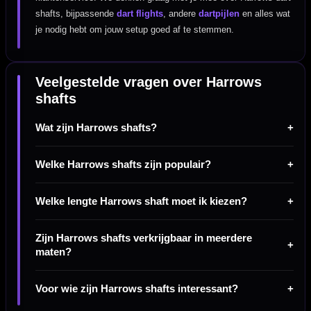
shafts, bijpassende
dart flights
, andere
dartpijlen
en alles wat
je nodig hebt om jouw setup goed af te stemmen.
Veelgestelde vragen over Harrows
shafts
Wat zijn Harrows shafts?
Welke Harrows shafts zijn populair?
Welke lengte Harrows shaft moet ik kiezen?
Zijn Harrows shafts verkrijgbaar in meerdere
maten?
Voor wie zijn Harrows shafts interessant?