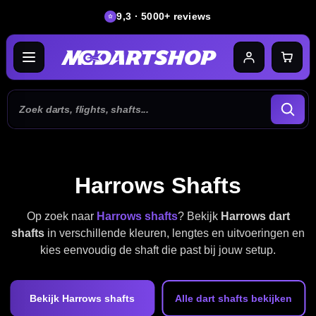
9,3 · 5000+ reviews
Harrows Shafts
Op zoek naar
Harrows shafts
? Bekijk
Harrows dart
shafts
in verschillende kleuren, lengtes en uitvoeringen en
kies eenvoudig de shaft die past bij jouw setup.
Bekijk Harrows shafts
Alle dart shafts bekijken