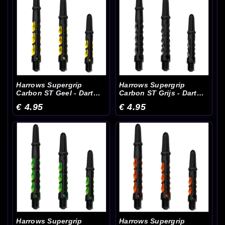
Harrows Supergrip
Harrows Supergrip
Carbon ST Geel - Dart
Carbon ST Grijs - Dart
Shafts
Shafts
€ 4.95
€ 4.95
Harrows Supergrip
Harrows Supergrip