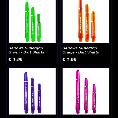
Harrows Supergrip
Harrows Supergrip
Groen - Dart Shafts
Oranje - Dart Shafts
€ 1.99
€ 1.99