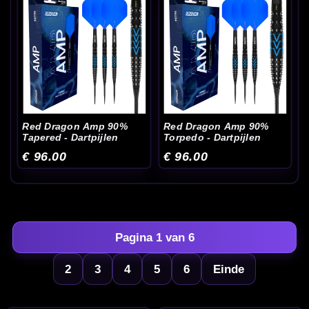
Red Dragon Amp 90%
Red Dragon Amp 90%
Tapered - Dartpijlen
Torpedo - Dartpijlen
€ 96.00
€ 96.00
Pagina 1 van 6
2
3
4
5
6
Einde