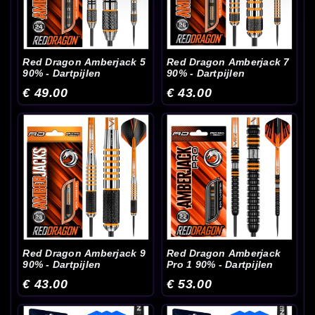
Red Dragon Amberjack 5
Red Dragon Amberjack 7
90% - Dartpijlen
90% - Dartpijlen
€ 49.00
€ 43.00
Red Dragon Amberjack 9
Red Dragon Amberjack
90% - Dartpijlen
Pro 1 90% - Dartpijlen
€ 43.00
€ 53.00