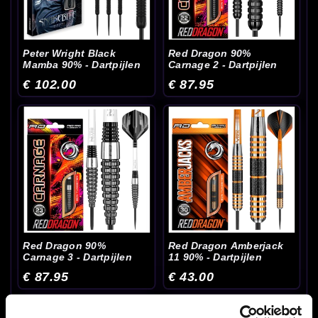
Peter Wright Black
Red Dragon 90%
Mamba 90% - Dartpijlen
Carnage 2 - Dartpijlen
€ 102.00
€ 87.95
Red Dragon 90%
Red Dragon Amberjack
Carnage 3 - Dartpijlen
11 90% - Dartpijlen
€ 87.95
€ 43.00