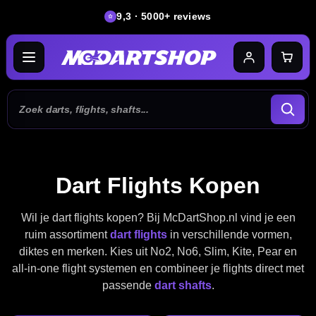
9,3 · 5000+ reviews
Dart Flights Kopen
Wil je dart flights kopen? Bij McDartShop.nl vind je een
ruim assortiment
dart flights
in verschillende vormen,
diktes en merken. Kies uit No2, No6, Slim, Kite, Pear en
all-in-one flight systemen en combineer je flights direct met
passende
dart shafts
.