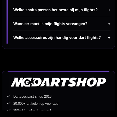
Welke shafts passen het beste bij mijn flights?
Wanneer moet ik mijn flights vervangen?
Welke accessoires zijn handig voor dart flights?
Dartspecialist sinds 2016
20.000+ artikelen op voorraad
350m² fysieke dartwinkel