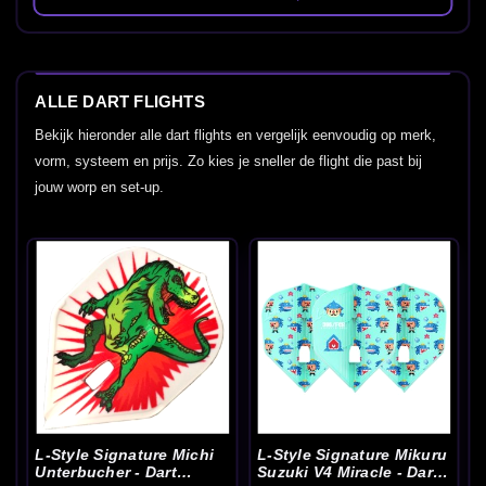
ALLE DART FLIGHTS
Bekijk hieronder alle dart flights en vergelijk eenvoudig op merk,
vorm, systeem en prijs. Zo kies je sneller de flight die past bij
jouw worp en set-up.
L-Style Signature Michi
L-Style Signature Mikuru
Unterbucher - Dart
Suzuki V4 Miracle - Dart