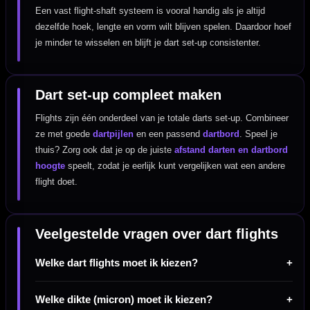
Een vast flight-shaft systeem is vooral handig als je altijd
dezelfde hoek, lengte en vorm wilt blijven spelen. Daardoor hoef
je minder te wisselen en blijft je dart set-up consistenter.
Dart set-up compleet maken
Flights zijn één onderdeel van je totale darts set-up. Combineer
ze met goede
dartpijlen
en een passend
dartbord
. Speel je
thuis? Zorg ook dat je op de juiste
afstand darten en dartbord
hoogte
speelt, zodat je eerlijk kunt vergelijken wat een andere
flight doet.
Veelgestelde vragen over dart flights
Welke dart flights moet ik kiezen?
Welke dikte (micron) moet ik kiezen?