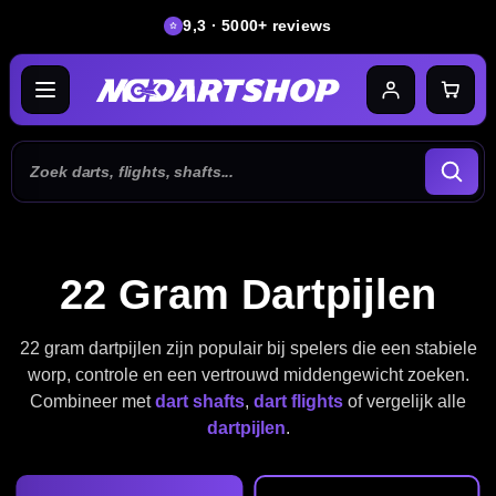
9,3 · 5000+ reviews
22 Gram Dartpijlen
22 gram dartpijlen zijn populair bij spelers die een stabiele
worp, controle en een vertrouwd middengewicht zoeken.
Combineer met
dart shafts
,
dart flights
of vergelijk alle
dartpijlen
.