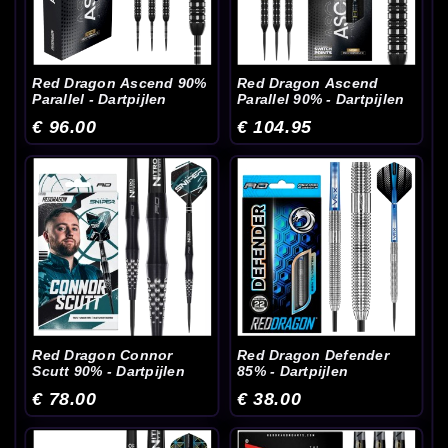
Red Dragon Ascend 90%
Red Dragon Ascend
Parallel - Dartpijlen
Parallel 90% - Dartpijlen
€ 96.00
€ 104.95
Red Dragon Connor
Red Dragon Defender
Scutt 90% - Dartpijlen
85% - Dartpijlen
€ 78.00
€ 38.00