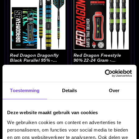
Red Dragon Dragonfly
Red Dragon Freestyle
Black Parallel 95% -
90% 22-24 Gram -
Dartpijlen
Dartpijlen
€ 68.00
€ 76.00
Toestemming
Details
Over
Deze website maakt gebruik van cookies
We gebruiken cookies om content en advertenties te
personaliseren, om functies voor social media te bieden
en om ons websiteverkeer te analyseren. Ook delen we