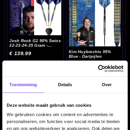
Josh Rock G1 90% Swiss
22-23-24-25 Gram -
Dartpijlen
Kim Huybrechts 95%
€ 139.99
Blue - Dartpijlen
€ 89.95
Toestemming
Details
Over
Deze website maakt gebruik van cookies
We gebruiken cookies om content en advertenties te
personaliseren, om functies voor social media te bieden
en om ons websiteverkeer te analyseren. Ook delen we