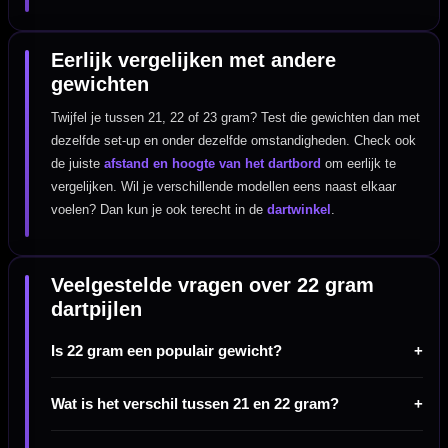
Eerlijk vergelijken met andere
gewichten
Twijfel je tussen 21, 22 of 23 gram? Test die gewichten dan met
dezelfde set-up en onder dezelfde omstandigheden. Check ook
de juiste
afstand en hoogte van het dartbord
om eerlijk te
vergelijken. Wil je verschillende modellen eens naast elkaar
voelen? Dan kun je ook terecht in de
dartwinkel
.
Veelgestelde vragen over 22 gram
dartpijlen
Is 22 gram een populair gewicht?
Wat is het verschil tussen 21 en 22 gram?