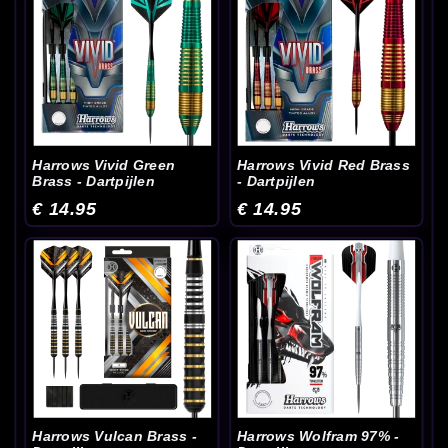
Harrows Vivid Green
Harrows Vivid Red Brass
Brass - Dartpijlen
- Dartpijlen
€ 14.95
€ 14.95
Harrows Vulcan Brass -
Harrows Wolfram 97% -