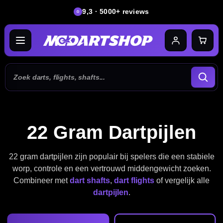
9,3 · 5000+ reviews
22 Gram Dartpijlen
22 gram dartpijlen zijn populair bij spelers die een stabiele
worp, controle en een vertrouwd middengewicht zoeken.
Combineer met
dart shafts
,
dart flights
of vergelijk alle
dartpijlen
.