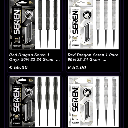
Red Dragon Seren 1
Red Dragon Seren 1 Pure
Onyx 90% 22-24 Gram -
90% 22-24 Gram -
Dartpijlen
Dartpijlen
€ 55.00
€ 51.00