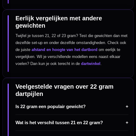
Eerlijk vergelijken met andere
gewichten
Twijfel je tussen 21, 22 of 23 gram? Test die gewichten dan met
dezelfde set-up en onder dezelfde omstandigheden. Check ook
de juiste
afstand en hoogte van het dartbord
om eerlijk te
vergelijken. Wil je verschillende modellen eens naast elkaar
voelen? Dan kun je ook terecht in de
dartwinkel
.
Veelgestelde vragen over 22 gram
dartpijlen
Is 22 gram een populair gewicht?
Wat is het verschil tussen 21 en 22 gram?