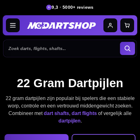
9,3 · 5000+ reviews
22 Gram Dartpijlen
22 gram dartpijlen zijn populair bij spelers die een stabiele
worp, controle en een vertrouwd middengewicht zoeken.
Combineer met
dart shafts
,
dart flights
of vergelijk alle
dartpijlen
.